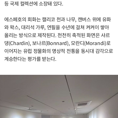
등 국제 컬렉션에 소장돼 있다.
에스페호의 회화는 캘리코 천과 나무, 캔버스 위에 유화
와 왁스, 대리석 가루, 연필을 수년에 걸쳐 켜켜이 쌓아
올리는 방식으로 제작된다. 천천히 축적된 화면은 샤르
댕(Chardin), 보나르(Bonnard), 모란디(Morandi)로
이어지는 유럽 정물화의 명상적 전통을 동시대 감각으로
계승한다는 평가를 받는다.