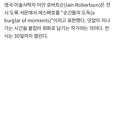
영국 미술사학자 이안 로버트슨(Iain Robertson)은 전
시 도록 서문에서 에스페호를 "순간들의 도둑(a
burglar of moments)"이라고 표현했다. 덧없이 지나
가는 시간을 붙잡아 회화로 남기는 작가라는 의미다. 전
시는 30일까지 열린다.