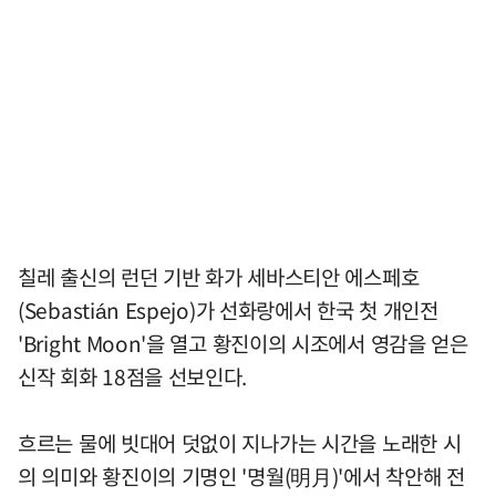
칠레 출신의 런던 기반 화가 세바스티안 에스페호
(Sebastián Espejo)가 선화랑에서 한국 첫 개인전
'Bright Moon'을 열고 황진이의 시조에서 영감을 얻은
신작 회화 18점을 선보인다.
흐르는 물에 빗대어 덧없이 지나가는 시간을 노래한 시
의 의미와 황진이의 기명인 '명월(明月)'에서 착안해 전