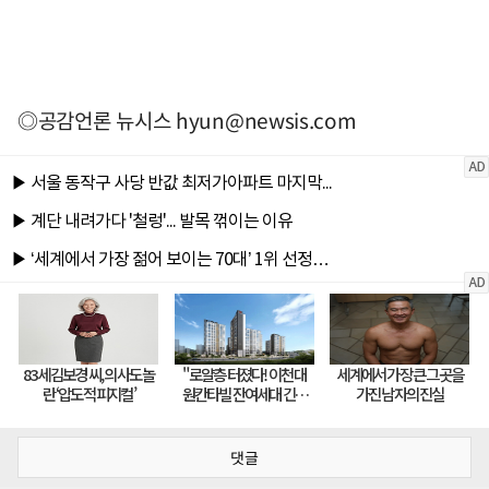
◎공감언론 뉴시스
hyun@newsis.com
댓글