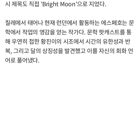
시 제목도 직접 'Bright Moon'으로 지었다.
칠레에서 태어나 현재 런던에서 활동하는 에스페호는 문
학에서 작업의 영감을 얻는 작가다. 문학 팟캐스트를 통
해 우연히 접한 황진이의 시조에서 시간의 유한성과 반
복, 그리고 달의 상징성을 발견했고 이를 자신의 회화 언
어로 풀어냈다.