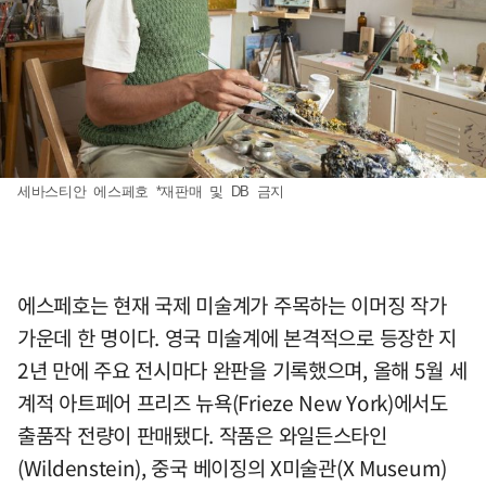
세바스티안 에스페호 *재판매 및 DB 금지
에스페호는 현재 국제 미술계가 주목하는 이머징 작가
가운데 한 명이다. 영국 미술계에 본격적으로 등장한 지
2년 만에 주요 전시마다 완판을 기록했으며, 올해 5월 세
계적 아트페어 프리즈 뉴욕(Frieze New York)에서도
출품작 전량이 판매됐다. 작품은 와일든스타인
(Wildenstein), 중국 베이징의 X미술관(X Museum)