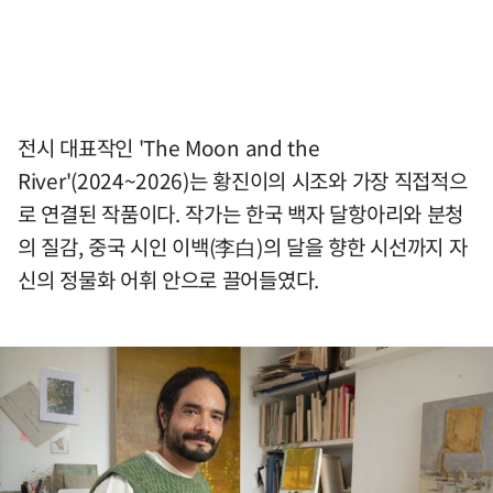
전시 대표작인 'The Moon and the
River'(2024~2026)는 황진이의 시조와 가장 직접적으
로 연결된 작품이다. 작가는 한국 백자 달항아리와 분청
의 질감, 중국 시인 이백(李白)의 달을 향한 시선까지 자
신의 정물화 어휘 안으로 끌어들였다.