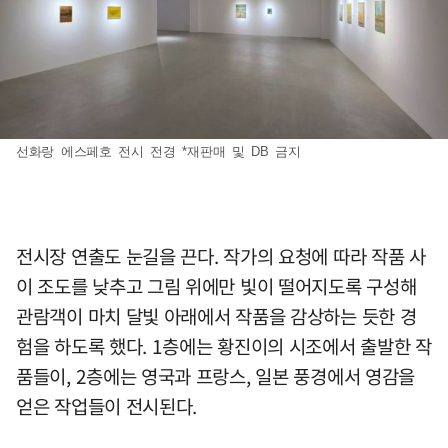
선화랑 에스페호 전시 전경 *재판매 및 DB 금지
전시장 연출도 눈길을 끈다. 작가의 요청에 따라 작품 사
이 조도를 낮추고 그림 위에만 빛이 떨어지도록 구성해
관람객이 마치 달빛 아래에서 작품을 감상하는 듯한 경
험을 하도록 했다. 1층에는 황진이의 시조에서 출발한 작
품들이, 2층에는 영국과 프랑스, 일본 풍경에서 영감을
얻은 작업들이 전시된다.