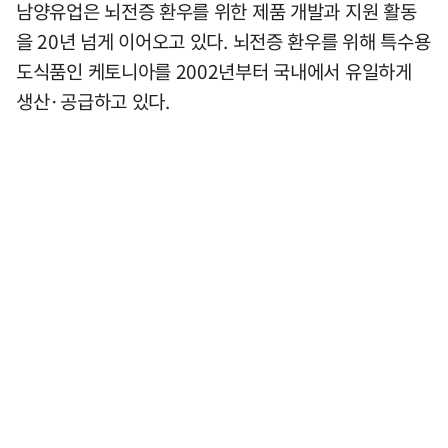
남양유업은 뇌전증 환우를 위한 제품 개발과 지원 활동
을 20년 넘게 이어오고 있다. 뇌전증 환우를 위해 특수용
도식품인 케토니아를 2002년부터 국내에서 유일하게
생산·공급하고 있다.