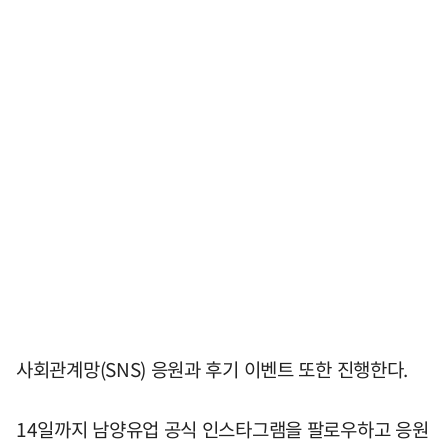
사회관계망(SNS) 응원과 후기 이벤트 또한 진행한다.
14일까지 남양유업 공식 인스타그램을 팔로우하고 응원