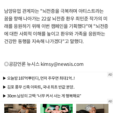
남양유업 관계자는 "뇌전증을 극복하며 아티스트라는
꿈을 향해 나아가는 22살 뇌전증 환우 최민준 작가의 미
래를 응원하기 위해 이번 캠페인을 기획했다"며 "뇌전증
에 대한 사회적 이해를 높이고 환우와 가족을 응원하는
건강한 동행을 지속해 나가겠다"고 말했다.
◎공감언론 뉴시스
kimsy@newsis.com