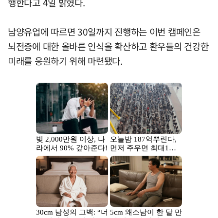
행한다고 4일 밝혔다.
남양유업에 따르면 30일까지 진행하는 이번 캠페인은
뇌전증에 대한 올바른 인식을 확산하고 환우들의 건강한
미래를 응원하기 위해 마련됐다.