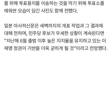
를 위해 투표용지를 이송하는 것을 막기 위해 투표소를
에워싼 모습이 담긴 사진도 함께 전했다.
일본 아사히신문은 새벽까지의 개표 작업과 그 결과에
대해 전하며, 민주당 후보가 우세한 상황이 계속된다면
"지난해 6월 출범 이후 높은 지지율을 유지하고 있는 이
재명 정권이 기반을 더욱 굳히게 될 것"이라고 전망했다.