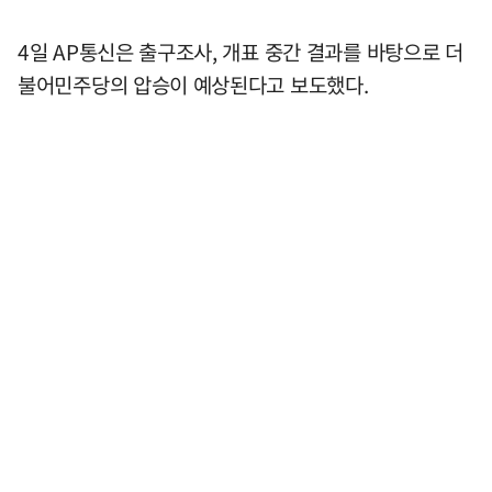
4일 AP통신은 출구조사, 개표 중간 결과를 바탕으로 더
불어민주당의 압승이 예상된다고 보도했다.