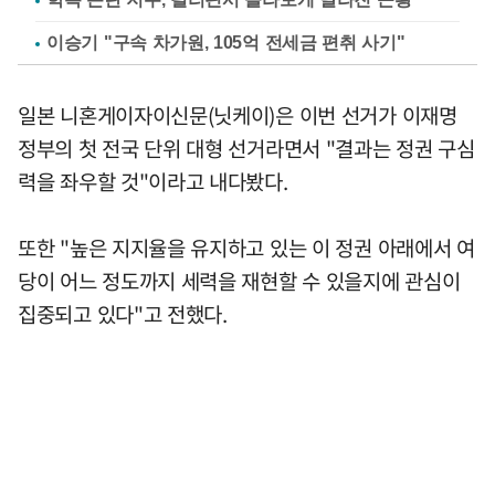
이승기 "구속 차가원, 105억 전세금 편취 사기"
일본 니혼게이자이신문(닛케이)은 이번 선거가 이재명
정부의 첫 전국 단위 대형 선거라면서 "결과는 정권 구심
력을 좌우할 것"이라고 내다봤다.
또한 "높은 지지율을 유지하고 있는 이 정권 아래에서 여
당이 어느 정도까지 세력을 재현할 수 있을지에 관심이
집중되고 있다"고 전했다.