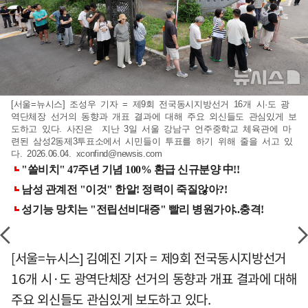
[서울=뉴시스] 조성우 기자 = 제9회 전국동시지방선거 16개 시·도 광
역단체장 선거의 동향과 개표 결과에 대해 주요 외신들도 관심있게 보
도하고 있다. 사진은 지난 3일 서울 강남구 언주중학교 체육관에 마
련된 삼성2동제3투표소에서 시민들이 투표를 하기 위해 줄을 서고 있
다. 2026.06.04.
xconfind@newsis.com
[서울=뉴시스] 김예진 기자 = 제9회 전국동시지방선거
16개 시·도 광역단체장 선거의 동향과 개표 결과에 대해
주요 외신들도 관심있게 보도하고 있다.