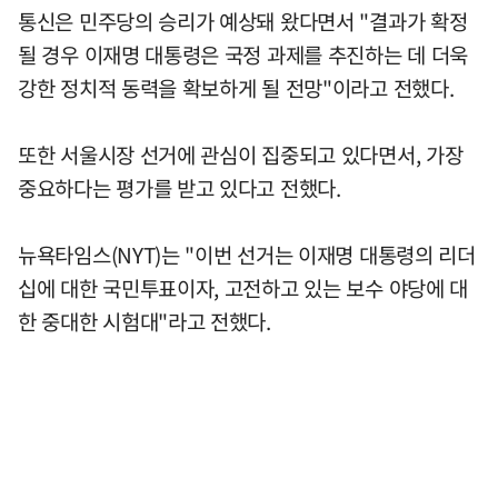
통신은 민주당의 승리가 예상돼 왔다면서 "결과가 확정
될 경우 이재명 대통령은 국정 과제를 추진하는 데 더욱
강한 정치적 동력을 확보하게 될 전망"이라고 전했다.
또한 서울시장 선거에 관심이 집중되고 있다면서, 가장
중요하다는 평가를 받고 있다고 전했다.
뉴욕타임스(NYT)는 "이번 선거는 이재명 대통령의 리더
십에 대한 국민투표이자, 고전하고 있는 보수 야당에 대
한 중대한 시험대"라고 전했다.