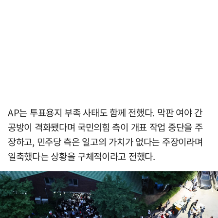
AP는 투표용지 부족 사태도 함께 전했다. 막판 여야 간
공방이 격화됐다며 국민의힘 측이 개표 작업 중단을 주
장하고, 민주당 측은 일고의 가치가 없다는 주장이라며
일축했다는 상황을 구체적이라고 전했다.