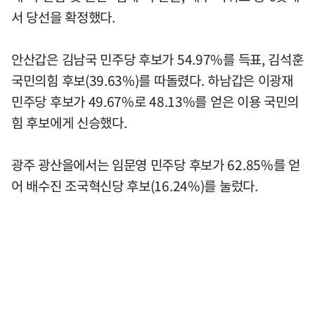
서 당선을 확정했다.
안산갑은 김남국 민주당 후보가 54.97%를 득표, 김석훈
국민의힘 후보(39.63%)를 따돌렸다. 하남갑은 이광재
민주당 후보가 49.67%로 48.13%를 얻은 이용 국민의
힘 후보에게 신승했다.
광주 광산을에서는 임문영 민주당 후보가 62.85%를 얻
어 배수진 조국혁신당 후보(16.24%)를 눌렀다.