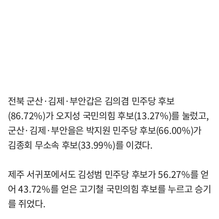
전북 군산·김제·부안갑은 김의겸 민주당 후보
(86.72%)가 오지성 국민의힘 후보(13.27%)를 눌렀고,
군산·김제·부안을은 박지원 민주당 후보(66.00%)가
김종회 무소속 후보(33.99%)를 이겼다.
제주 서귀포에서도 김성범 민주당 후보가 56.27%를 얻
어 43.72%를 얻은 고기철 국민의힘 후보를 누르고 승기
를 쥐었다.