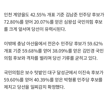
인천 계양을도 42.55% 개표 기준 김남준 민주당 후보가
72.80%를 얻어 20.07%를 얻은 심왕섭 국민의힘 후보
를 크게 앞서며 당선이 유력시된다.
이밖에 충남 아산을에서 전은수 민주당 후보가 59.62%
개표 기준 59.68%를 얻어 38.09%를 얻은 김민경 국민
의힘 후보와 격차를 벌리며 당선 기류를 굳히고 있다.
국민의힘은 보수 텃밭인 대구 달성군에서 이진숙 후보가
59.60%를 얻어 40.39%를 얻은 박형룡 민주당 후보를
제치고 당선을 일찌감치 확정했다.