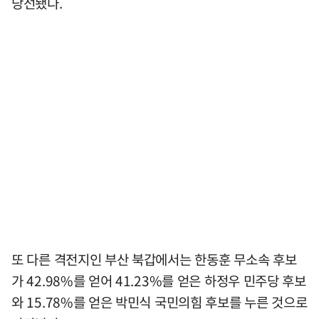
당선됐다.
또 다른 격전지인 부산 북갑에서는 한동훈 무소속 후보
가 42.98%를 얻어 41.23%를 얻은 하정우 민주당 후보
와 15.78%를 얻은 박민식 국민의힘 후보를 누른 것으로