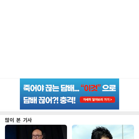
많이 본 기사