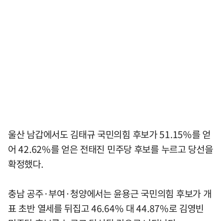
울산 남갑에서도 김태규 국민의힘 후보가 51.15%를 얻
어 42.62%를 얻은 전태진 민주당 후보를 누르고 당선을
확정했다.
충남 공주·부여·청양에서는 윤용근 국민의힘 후보가 개
표 초반 열세를 뒤집고 46.64% 대 44.87%로 김영빈