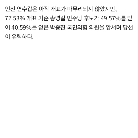
인천 연수갑은 아직 개표가 마무리되지 않았지만,
77.53% 개표 기준 송영길 민주당 후보가 49.57%를 얻
어 40.59%를 얻은 박종진 국민의힘 의원을 앞서며 당선
이 유력하다.