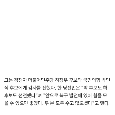
그는 경쟁자 더불어민주당 하정우 후보와 국민의힘 박민
식 후보에게 감사를 전했다. 한 당선인은 "박 후보도 하
후보도 선전했다"며 "앞으로 북구 발전에 있어 힘을 모
을 수 있으면 좋겠다. 두 분 모두 수고 많으셨다"고 했다.