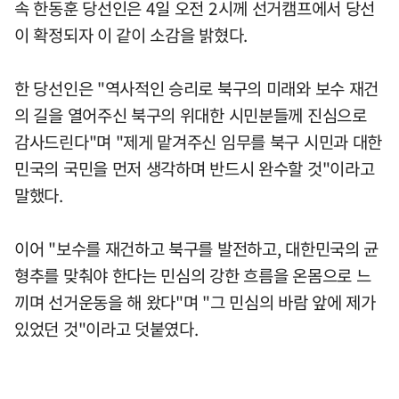
속 한동훈 당선인은 4일 오전 2시께 선거캠프에서 당선
이 확정되자 이 같이 소감을 밝혔다.
한 당선인은 "역사적인 승리로 북구의 미래와 보수 재건
의 길을 열어주신 북구의 위대한 시민분들께 진심으로
감사드린다"며 "제게 맡겨주신 임무를 북구 시민과 대한
민국의 국민을 먼저 생각하며 반드시 완수할 것"이라고
말했다.
이어 "보수를 재건하고 북구를 발전하고, 대한민국의 균
형추를 맞춰야 한다는 민심의 강한 흐름을 온몸으로 느
끼며 선거운동을 해 왔다"며 "그 민심의 바람 앞에 제가
있었던 것"이라고 덧붙였다.