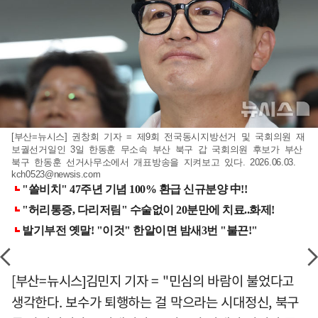
[부산=뉴시스] 권창회 기자 = 제9회 전국동시지방선거 및 국회의원 재
보궐선거일인 3일 한동훈 무소속 부산 북구 갑 국회의원 후보가 부산
북구 한동훈 선거사무소에서 개표방송을 지켜보고 있다. 2026.06.03.
kch0523@newsis.com
[부산=뉴시스]김민지 기자 = "민심의 바람이 불었다고
생각한다. 보수가 퇴행하는 걸 막으라는 시대정신, 북구