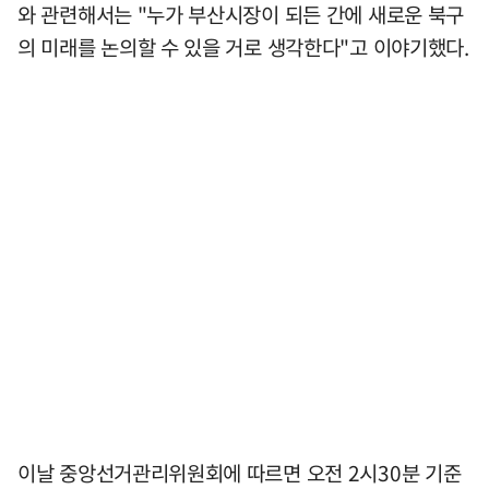
와 관련해서는 "누가 부산시장이 되든 간에 새로운 북구
의 미래를 논의할 수 있을 거로 생각한다"고 이야기했다.
이날 중앙선거관리위원회에 따르면 오전 2시30분 기준