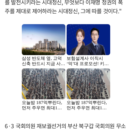
를 발전시키라는 시대정신, 무엇보다 이재명 정권의 폭
주를 제대로 제어하라는 시대정신, 그에 따를 것이다."
6·3 국회의원 재보궐선거의 부산 북구갑 국회의원 무소