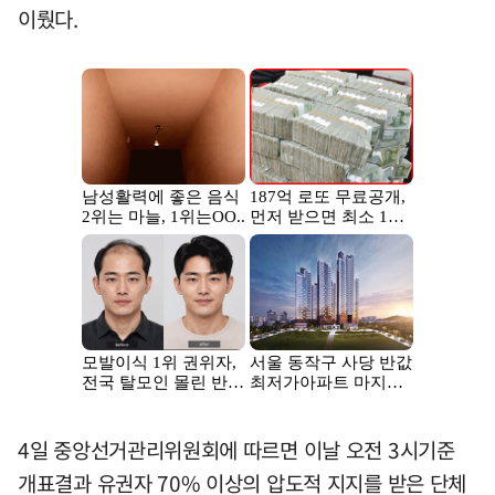
이뤘다.
4일 중앙선거관리위원회에 따르면 이날 오전 3시기준
개표결과 유권자 70% 이상의 압도적 지지를 받은 단체