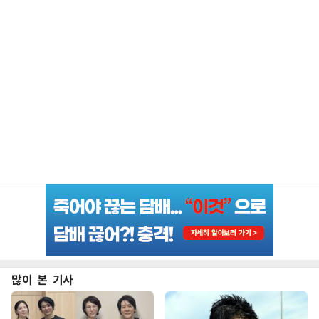
많이 본 기사