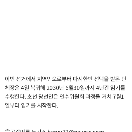
이번 선거에서 지역민으로부터 다시한번 선택을 받은 단
체장은 4일 복귀해 2030년 6월30일까지 4년간 임기를
수행한다. 초선 당선인은 인수위원회 과정을 거쳐 7월1
일부터 임기를 시작한다.
◎공감언론 뉴시스
hgryu77@newsis.com