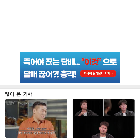
많이 본 기사