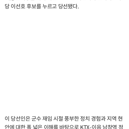
당 이선호 후보를 누르고 당선됐다.
이 당선인은 군수 재임 시절 풍부한 정치 경험과 지역 현
안에 대한 폭 넓은 이해를 바탕으로 KTX-이음 남창역 정