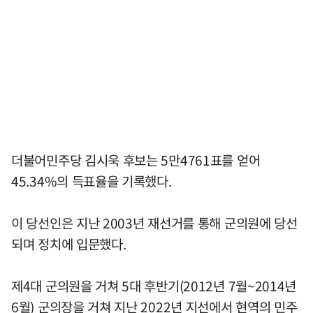
더불어민주당 김시욱 후보는 5만4761표를 얻어
45.34%의 득표율을 기록했다.
이 당선인은 지난 2003년 재선거를 통해 군의원에 당선
되며 정치에 입문했다.
제4대 군의원을 거쳐 5대 후반기(2012년 7월~2014년
6월) 군의장을 거쳐 지난 2022년 지선에서 현역의 민주