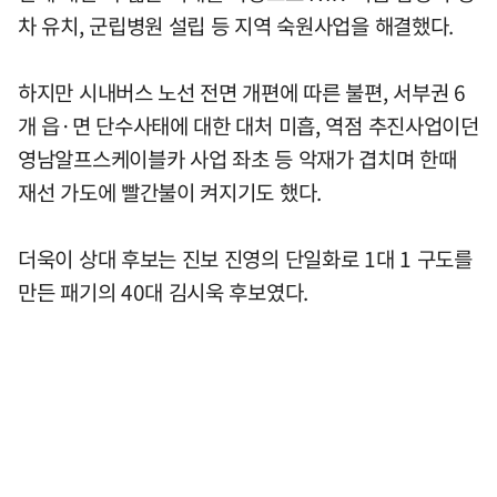
차 유치, 군립병원 설립 등 지역 숙원사업을 해결했다.
하지만 시내버스 노선 전면 개편에 따른 불편, 서부권 6
개 읍·면 단수사태에 대한 대처 미흡, 역점 추진사업이던
영남알프스케이블카 사업 좌초 등 악재가 겹치며 한때
재선 가도에 빨간불이 켜지기도 했다.
더욱이 상대 후보는 진보 진영의 단일화로 1대 1 구도를
만든 패기의 40대 김시욱 후보였다.