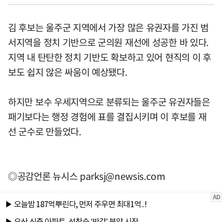
김 후보는 울주군 지역에서 가장 많은 유권자를 가진 범
서지역을 정치 기반으로 군의원 재선에 성공한 바 있다.
지역 내 탄탄한 정치 기반도 확보하고 있어 현직의 이 후
보도 쉽지 않은 싸움이 예상됐다.
하지만 보수 우세지역으로 분류되는 울주군 유권자들은
패기보다는 행정 경험에 표를 결집시키며 이 후보를 재
선 군수로 만들었다.
◎공감언론 뉴시스
parksj@newsis.com