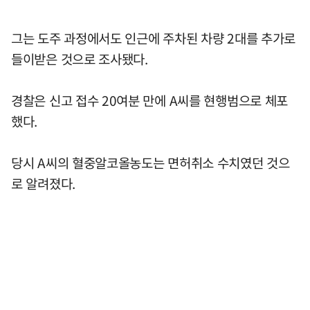
그는 도주 과정에서도 인근에 주차된 차량 2대를 추가로
들이받은 것으로 조사됐다.
경찰은 신고 접수 20여분 만에 A씨를 현행범으로 체포
했다.
당시 A씨의 혈중알코올농도는 면허취소 수치였던 것으
로 알려졌다.