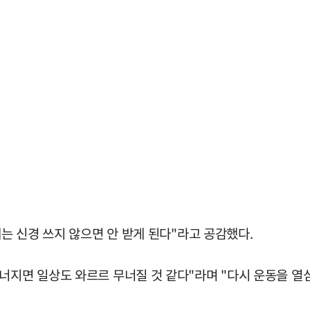
제는 신경 쓰지 않으면 안 받게 된다"라고 공감했다.
너지면 일상도 와르르 무너질 것 같다"라며 "다시 운동을 열