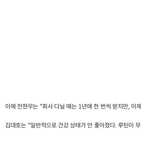
이에 전현무는 "회사 다닐 때는 1년에 한 번씩 받지만, 이
김대호는 "일반적으로 건강 상태가 안 좋아졌다. 루틴이 무