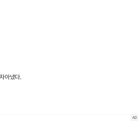
 자아냈다.