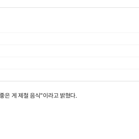
좋은 게 제철 음식"이라고 밝혔다.