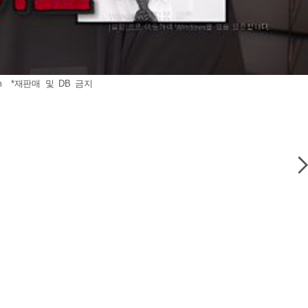
m
*재판매 및 DB 금지