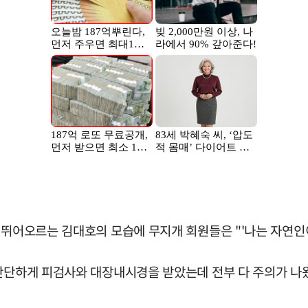
 뛰어오르는 김대호의 모습에 무지개 회원들은 "'나는 자연인
간단하게 피검사와 대장내시경을 받았는데 전부 다 주의가 나왔