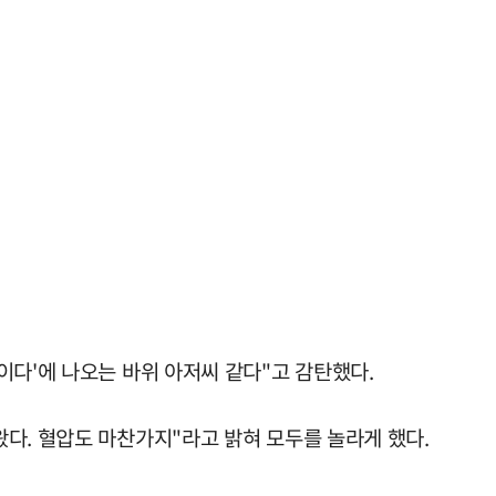
이다'에 나오는 바위 아저씨 같다"고 감탄했다.
다. 혈압도 마찬가지"라고 밝혀 모두를 놀라게 했다.