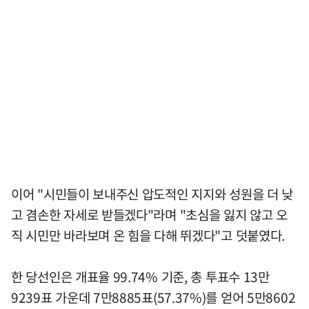
이어 "시민들이 보내주신 압도적인 지지와 성원을 더 낮
고 겸손한 자세로 받들겠다"라며 "초심을 잃지 않고 오
직 시민만 바라보며 온 힘을 다해 뛰겠다"고 덧붙였다.
한 당선인은 개표율 99.74% 기준, 총 투표수 13만
9239표 가운데 7만8885표(57.37%)를 얻어 5만8602