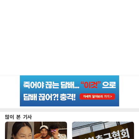
많이 본 기사