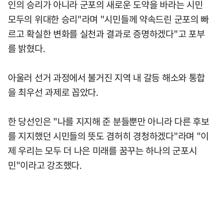
인의 승리가 아니라 군포의 새로운 도약을 바라는 시민
모두의 위대한 승리"라며 "시민들께 약속드린 군포의 빠
르고 확실한 변화를 실천과 결과로 증명하겠다"고 포부
를 밝혔다.
아울러 선거 과정에서 불거진 지역 내 갈등 해소와 통합
을 최우선 과제로 꼽았다.
한 당선인은 "나를 지지해 준 분들뿐만 아니라 다른 후보
를 지지했던 시민들의 뜻도 겸허히 경청하겠다"라며 "이
제 우리는 모두 더 나은 미래를 꿈꾸는 하나의 군포시
민"이라고 강조했다.