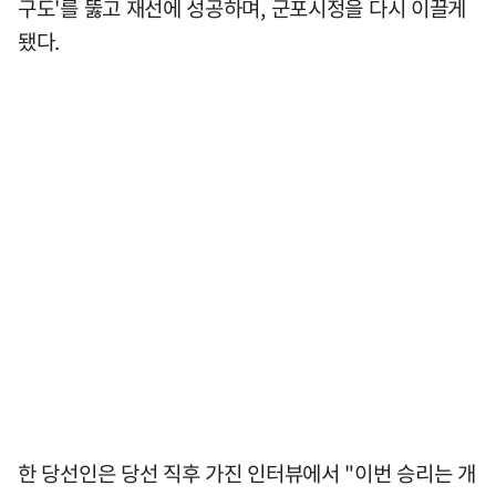
구도'를 뚫고 재선에 성공하며, 군포시정을 다시 이끌게
됐다.
한 당선인은 당선 직후 가진 인터뷰에서 "이번 승리는 개