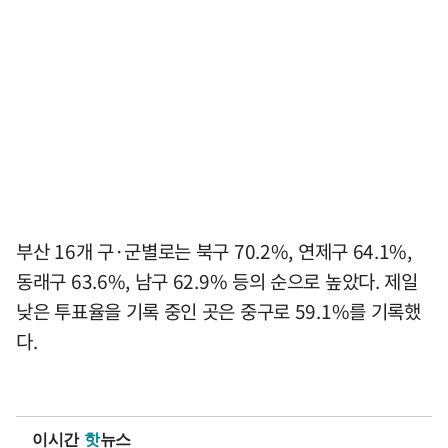
부산 16개 구·군별로는 북구 70.2%, 연제구 64.1%,
동래구 63.6%, 남구 62.9% 등의 순으로 높았다. 제일
낮은 투표율을 기록 중인 곳은 중구로 59.1%를 기록했
다.
이시간
핫
뉴스