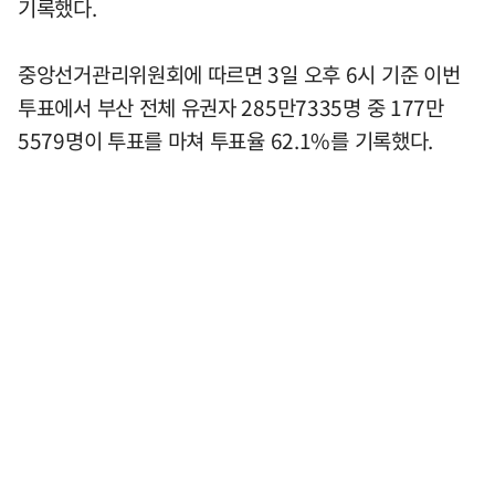
기록했다.
중앙선거관리위원회에 따르면 3일 오후 6시 기준 이번
투표에서 부산 전체 유권자 285만7335명 중 177만
5579명이 투표를 마쳐 투표율 62.1%를 기록했다.