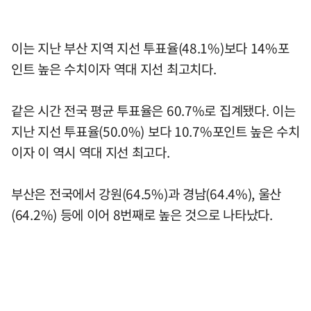
이는 지난 부산 지역 지선 투표율(48.1%)보다 14%포
인트 높은 수치이자 역대 지선 최고치다.
같은 시간 전국 평균 투표율은 60.7%로 집계됐다. 이는
지난 지선 투표율(50.0%) 보다 10.7%포인트 높은 수치
이자 이 역시 역대 지선 최고다.
부산은 전국에서 강원(64.5%)과 경남(64.4%), 울산
(64.2%) 등에 이어 8번째로 높은 것으로 나타났다.