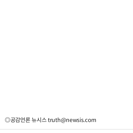
◎공감언론 뉴시스
truth@newsis.com