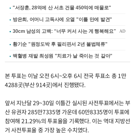
"서장훈, 28억에 산 서초 건물 450억에 매물로"
방은희, 어머니 고독사에 오열 "이틀 만에 발견"
황기순 "원정도박 후 필리핀서 2년 불법체류"
백혈병 재발 최성원 "치료가 날 죽이는 것 같아"
본 투표는 이날 오전 6시~오후 6시 전국 투표소 총 1만
4288곳(부산 914곳)에서 진행됐다.
앞서 지난달 29~30일 이틀간 실시된 사전투표에서는 부
산 유권자 285만7335명 가운데 60만8335명이 투표에
참여해 21.29%의 투표율을 기록했다. 이는 역대 지방선
거 사전투표율 중 가장 높은 수치였다.