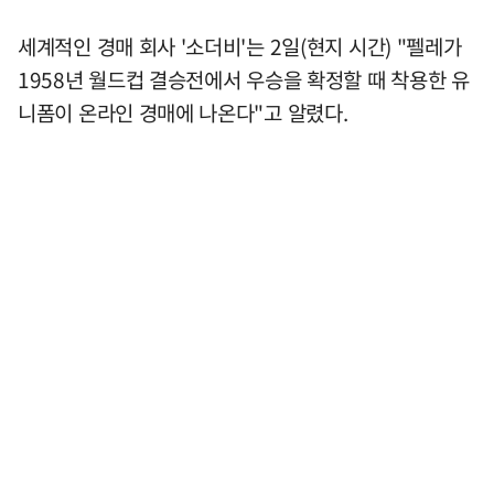
세계적인 경매 회사 '소더비'는 2일(현지 시간) "펠레가
1958년 월드컵 결승전에서 우승을 확정할 때 착용한 유
니폼이 온라인 경매에 나온다"고 알렸다.