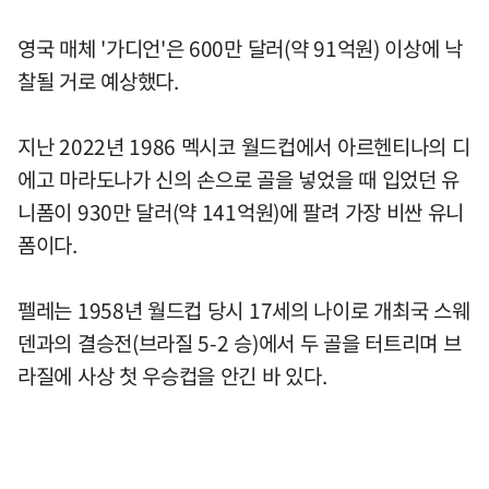
영국 매체 '가디언'은 600만 달러(약 91억원) 이상에 낙
찰될 거로 예상했다.
지난 2022년 1986 멕시코 월드컵에서 아르헨티나의 디
에고 마라도나가 신의 손으로 골을 넣었을 때 입었던 유
니폼이 930만 달러(약 141억원)에 팔려 가장 비싼 유니
폼이다.
펠레는 1958년 월드컵 당시 17세의 나이로 개최국 스웨
덴과의 결승전(브라질 5-2 승)에서 두 골을 터트리며 브
라질에 사상 첫 우승컵을 안긴 바 있다.