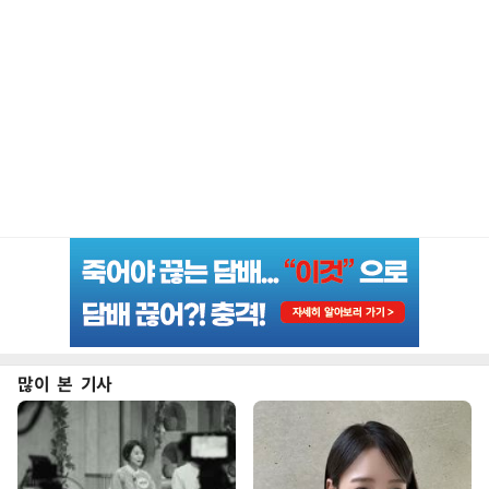
많이 본 기사