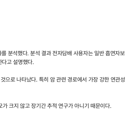
화를 분석했다. 분석 결과 전자담배 사용자는 일반 흡연자보
한다고 설명했다.
것으로 나타났다. 특히 암 관련 경로에서 가장 강한 연관성
가 크지 않고 장기간 추적 연구가 아니기 때문이다.