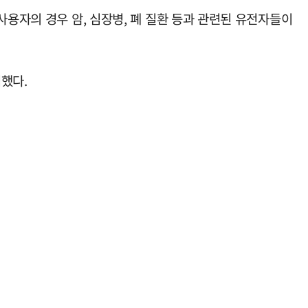
사용자의 경우 암, 심장병, 폐 질환 등과 관련된 유전자들이
했다.