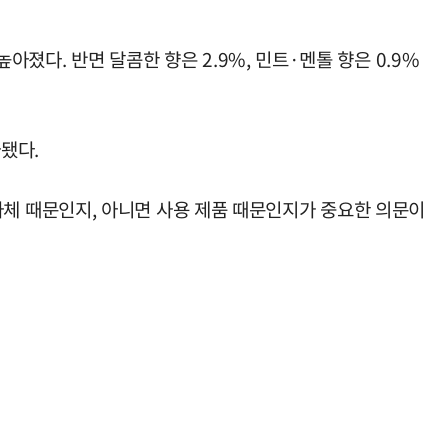
졌다. 반면 달콤한 향은 2.9%, 민트·멘톨 향은 0.9%
됐다.
체 때문인지, 아니면 사용 제품 때문인지가 중요한 의문이