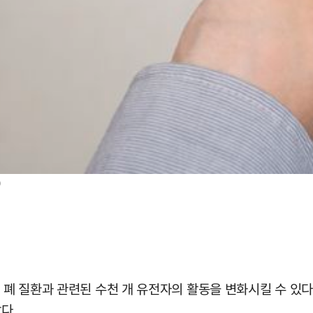
)
, 폐 질환과 관련된 수천 개 유전자의 활동을 변화시킬 수 있다
다.