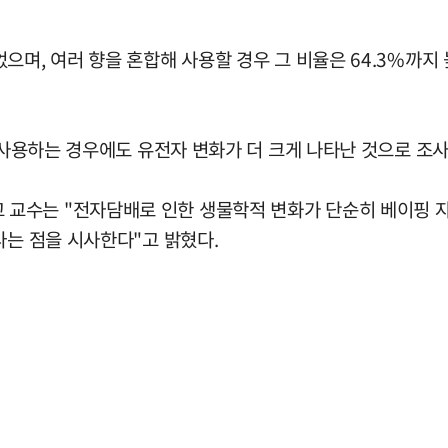
며, 여러 향을 혼합해 사용할 경우 그 비율은 64.3%까지 높아
을 사용하는 경우에도 유전자 변화가 더 크게 나타난 것으로 조사
교수는 "전자담배로 인한 생물학적 변화가 단순히 베이핑 자
다는 점을 시사한다"고 밝혔다.