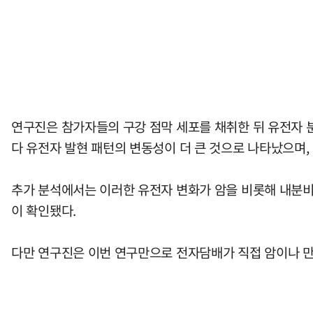
연구진은 참가자들의 구강 점막 세포를 채취한 뒤 유전자 분
다 유전자 발현 패턴의 변동성이 더 큰 것으로 나타났으며,
추가 분석에서는 이러한 유전자 변화가 암을 비롯해 내분비계
이 확인됐다.
다만 연구진은 이번 연구만으로 전자담배가 직접 암이나 만