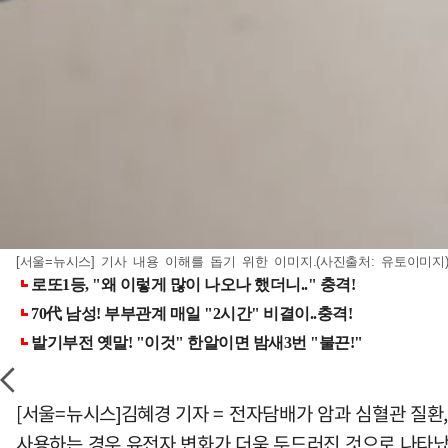
[서울=뉴시스] 기사 내용 이해를 돕기 위한 이미지.(사진출처: 유토이미지
[서울=뉴시스]김혜경 기자 = 전자담배가 암과 심혈관 질환
사용하는 경우 유전자 변화가 더욱 두드러진 것으로 나타났