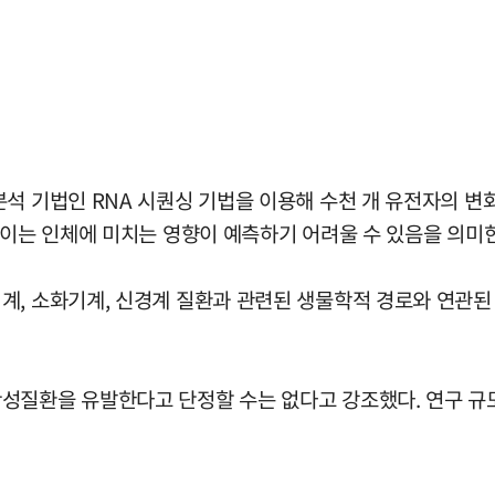
석 기법인 RNA 시퀀싱 기법을 이용해 수천 개 유전자의 변
 이는 인체에 미치는 영향이 예측하기 어려울 수 있음을 의미
, 소화기계, 신경계 질환과 관련된 생물학적 경로와 연관된 
성질환을 유발한다고 단정할 수는 없다고 강조했다. 연구 규모