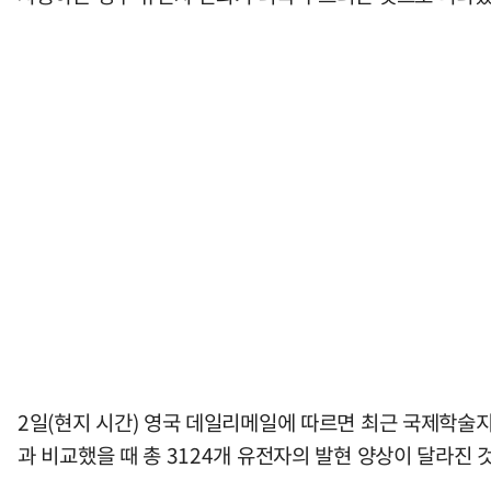
2일(현지 시간) 영국 데일리메일에 따르면 최근 국제학술지 '
과 비교했을 때 총 3124개 유전자의 발현 양상이 달라진 