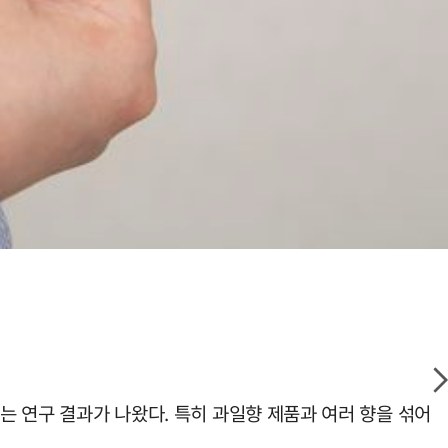
는 연구 결과가 나왔다. 특히 과일향 제품과 여러 향을 섞어