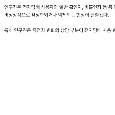
연구진은 전자담배 사용자와 일반 흡연자, 비흡연자 등 총 
비정상적으로 활성화되거나 억제되는 현상이 관찰됐다.
특히 연구진은 유전자 변화의 상당 부분이 전자담배 사용 