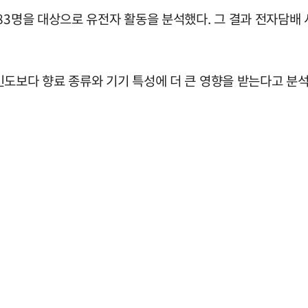
83명을 대상으로 유전자 활동을 분석했다. 그 결과 전자담배 
빈도보다 향료 종류와 기기 특성에 더 큰 영향을 받는다고 분석