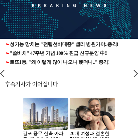
후속기사가 이어집니다