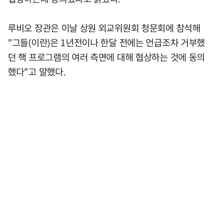
루비오 장관은 이날 상원 외교위원회 청문회에 참석해
"그들(이란)은 1년전이나 한달 전에는 언급조차 거부했
던 핵 프로그램의 여러 측면에 대해 협상하는 것에 동의
했다"고 말했다.