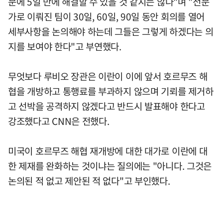
문에 5일 만에 해결할 수 있을 것 같지는 않다"며 "전문
가로 이뤄진 팀이 30일, 60일, 90일 동안 회의를 열어
세부사항을 논의해야 하는데 그들은 그렇게 하겠다는 의
지를 보여야 한다"고 부연했다.
무엇보다 루비오 장관은 이란이 이에 앞서 호르무즈 해
협을 개방하고 통행료를 부과하지 않으며 기뢰를 제거하
고 선박을 공격하지 않겠다고 반드시 발표해야 한다고
강조했다고 CNN은 전했다.
미국이 호르무즈 해협 재개방에 대한 대가로 이란에 대
한 제재를 완화하는 것이냐는 질의에는 "아니다. 그것은
논의된 적 없고 제안된 적 없다"고 부인했다.