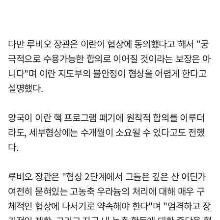
다만 루비오 장관은 이란이 협상에 동의했다고 해서 "궁
극적으로 수용가능한 합의로 이어질 것이라는 보장은 아
니다"며 이란 지도부의 불안정이 협상을 어렵게 한다고
설명했다.
양국이 이란 핵 프로그램 폐기에 원칙적 합의를 이루더
라도, 세부협상에는 수개월이 소요될 수 있다고도 전했
다.
루비오 장관은 "협상 2단계에서 그들은 깊은 산 어딘가
여전히 묻혀있는 고농축 우라늄의 처리에 대해 매우 구
체적인 협상에 나서기로 약속해야 한다"며 "엄격하고 장