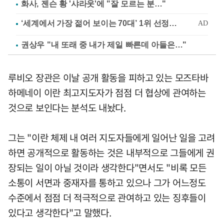
화사, 젠슨 황 '샤라웃'에 "잘 모르는 분…"
권상우 "내 또래 중 내가 제일 빠른데 아들은…"
루비오 장관은 이날 공개 활동을 피하고 있는 모즈타바
하메네이 이란 최고지도자가 점점 더 협상에 관여하는
것으로 보인다는 분석도 내놨다.
그는 "이란 체제 내 여러 지도자들에게 일어난 일을 고려
하면 공개적으로 활동하는 것은 내부적으로 그들에게 권
장되는 일이 아닐 것이라 생각한다"면서도 "비록 모든
소통이 서면과 중재자를 통하고 있으나 그가 어느정도
수준에서 점점 더 적극적으로 관여하고 있는 징후들이
있다고 생각한다"고 말했다.