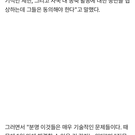
기적인 제한, 그리고 자국 내 농축 활동에 대한 중단을 협
상하는데 그들은 동의해야 한다"고 말했다.
그러면서 "분명 이것들은 매우 기술적인 문제들이다. 때