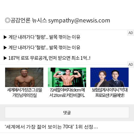
◎공감언론 뉴시스
sympathy@newsis.com
댓글