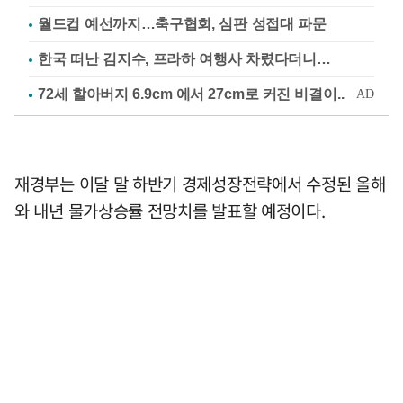
월드컵 예선까지…축구협회, 심판 성접대 파문
한국 떠난 김지수, 프라하 여행사 차렸다더니…
재경부는 이달 말 하반기 경제성장전략에서 수정된 올해
와 내년 물가상승률 전망치를 발표할 예정이다.