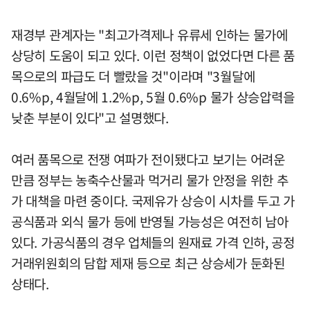
재경부 관계자는 "최고가격제나 유류세 인하는 물가에
상당히 도움이 되고 있다. 이런 정책이 없었다면 다른 품
목으로의 파급도 더 빨랐을 것"이라며 "3월달에
0.6%p, 4월달에 1.2%p, 5월 0.6%p 물가 상승압력을
낮춘 부분이 있다"고 설명했다.
여러 품목으로 전쟁 여파가 전이됐다고 보기는 어려운
만큼 정부는 농축수산물과 먹거리 물가 안정을 위한 추
가 대책을 마련 중이다. 국제유가 상승이 시차를 두고 가
공식품과 외식 물가 등에 반영될 가능성은 여전히 남아
있다. 가공식품의 경우 업체들의 원재료 가격 인하, 공정
거래위원회의 담합 제재 등으로 최근 상승세가 둔화된
상태다.