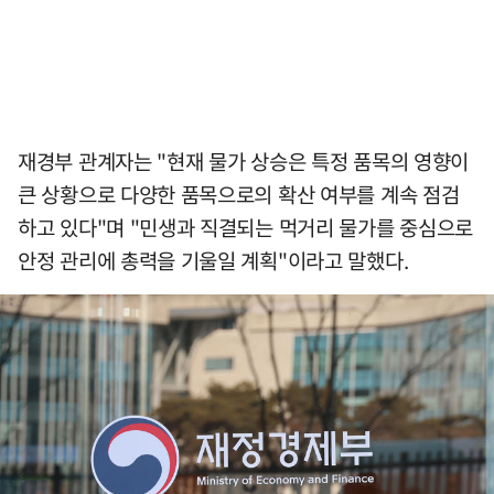
재경부 관계자는 "현재 물가 상승은 특정 품목의 영향이
큰 상황으로 다양한 품목으로의 확산 여부를 계속 점검
하고 있다"며 "민생과 직결되는 먹거리 물가를 중심으로
안정 관리에 총력을 기울일 계획"이라고 말했다.