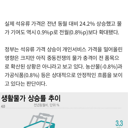
실제 석유류 가격은 전년 동월 대비 24.2% 상승했고 물
가 기여도 역시 0.9%p로 전월(0.8%p)보다 확대됐다.
정부는 석유류 가격 상승이 개인서비스 가격을 밀어올린
영향은 크지만 아직 중동전쟁의 물가 충격이 전 품목으
로 확산된 상황은 아니라고 보고 있다. 농산물(-0.8%)과
가공식품(0.8%) 등은 상대적으로 안정적인 흐름을 보이
고 있다는 판단이다.