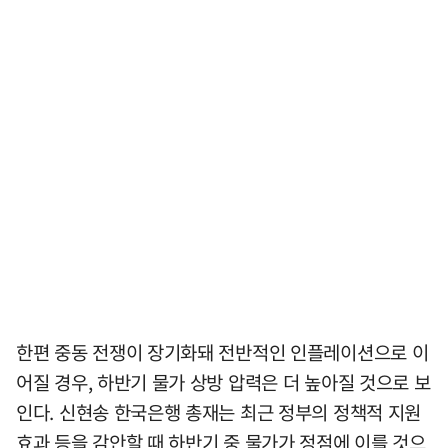
한편 중동 전쟁이 장기화돼 전반적인 인플레이션으로 이
어질 경우, 하반기 물가 상방 압력은 더 높아질 것으로 보
인다. 신현송 한국은행 총재는 최근 정부의 정책적 지원
효과 등을 감안할 때 하반기 중 물가가 정점에 이를 것으