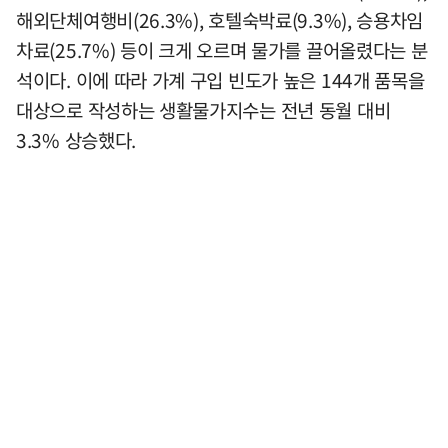
해외단체여행비(26.3%), 호텔숙박료(9.3%), 승용차임
차료(25.7%) 등이 크게 오르며 물가를 끌어올렸다는 분
석이다. 이에 따라 가계 구입 빈도가 높은 144개 품목을
대상으로 작성하는 생활물가지수는 전년 동월 대비
3.3% 상승했다.