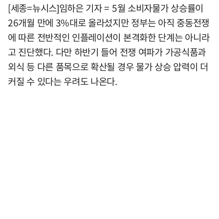
[세종=뉴시스]임하은 기자 = 5월 소비자물가 상승률이
26개월 만에 3%대로 올라섰지만 정부는 아직 중동전쟁
에 따른 전반적인 인플레이션이 본격화한 단계는 아니라
고 진단했다. 다만 하반기 들어 전쟁 여파가 가공식품과
외식 등 다른 품목으로 확산될 경우 물가 상승 압력이 더
커질 수 있다는 우려도 나온다.