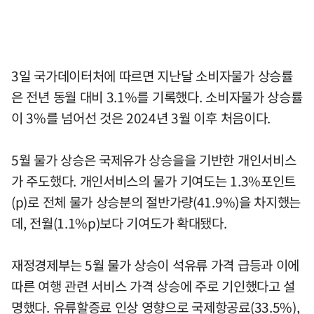
3일 국가데이터처에 따르면 지난달 소비자물가 상승률
은 전년 동월 대비 3.1%를 기록했다. 소비자물가 상승률
이 3%를 넘어선 것은 2024년 3월 이후 처음이다.
5월 물가 상승은 국제유가 상승을을 기반한 개인서비스
가 주도했다. 개인서비스의 물가 기여도는 1.3%포인트
(p)로 전체 물가 상승분의 절반가량(41.9%)을 차지했는
데, 전월(1.1%p)보다 기여도가 확대됐다.
재정경제부는 5월 물가 상승이 석유류 가격 급등과 이에
따른 여행 관련 서비스 가격 상승에 주로 기인했다고 설
명했다. 유류할증료 인상 영향으로 국제항공료(33.5%),