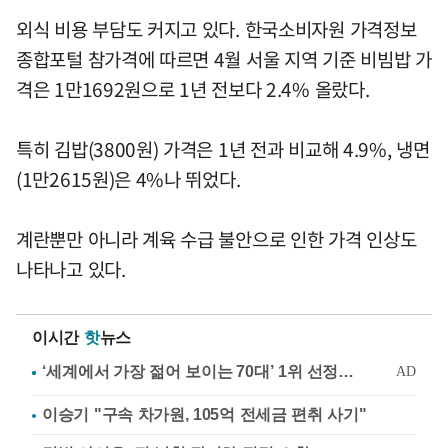
외식 비용 부담도 커지고 있다. 한국소비자원 가격정보
종합포털 참가격에 따르면 4월 서울 지역 기준 비빔밥 가
격은 1만1692원으로 1년 전보다 2.4% 올랐다.
특히 김밥(3800원) 가격은 1년 전과 비교해 4.9%, 냉면
(1만2615원)은 4%나 뛰었다.
계란뿐만 아니라 계육 수급 불안으로 인한 가격 인상도
나타나고 있다.
이시간
핫
뉴스
이승기 "구속 차가원, 105억 전세금 편취 사기"