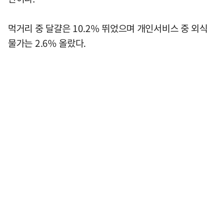
먹거리 중 달걀은 10.2% 뛰었으며 개인서비스 중 외식
물가는 2.6% 올랐다.