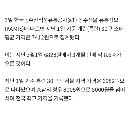
3일 한국농수산식품유통공사(aT) 농수산물 유통정보
(KAMIS)에 따르면 지난 1일 기준 계란(특란) 30구 소매
평균 가격은 7412원으로 집계됐다.
이는 지난 3월1일 6828원에서 3개월 만에 약 8.6%가
오른 것이다.
지난 1일 기준 특란 30구의 서울 지역 가격은 6982원으
로 나타났으며 충남의 경우 8005원으로 8000원을 넘어
서며 전국 최고 가격을 기록했다.