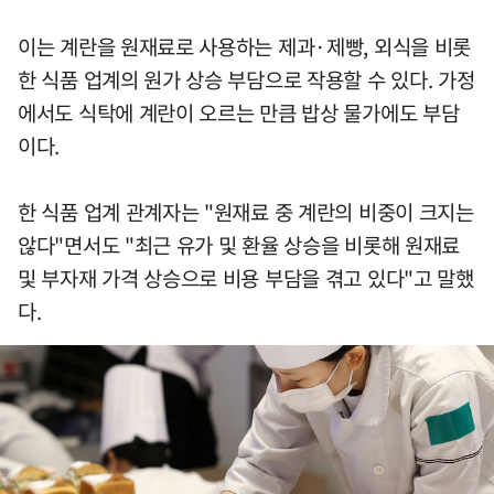
이는 계란을 원재료로 사용하는 제과·제빵, 외식을 비롯
한 식품 업계의 원가 상승 부담으로 작용할 수 있다. 가정
에서도 식탁에 계란이 오르는 만큼 밥상 물가에도 부담
이다.
한 식품 업계 관계자는 "원재료 중 계란의 비중이 크지는
않다"면서도 "최근 유가 및 환율 상승을 비롯해 원재료
및 부자재 가격 상승으로 비용 부담을 겪고 있다"고 말했
다.