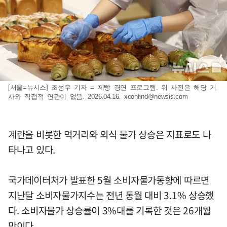
[서울=뉴시스] 조성우 기자 = 제빵 경연 프로그램. 위 사진은 해당 기
사와 직접적 연관이 없음. 2026.04.16.
xconfind@newsis.com
계란을 비롯한 먹거리와 외식 물가 상승은 지표로도 나
타나고 있다.
국가데이터처가 발표한 5월 소비자물가동향에 따르면
지난달 소비자물가지수는 전년 동월 대비 3.1% 상승했
다. 소비자물가 상승률이 3%대를 기록한 것은 26개월
만이다.