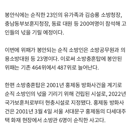
봉안식에는 순직한 23인의 유가족과 김승룡 소방청장,
충남동부보훈지청장, 동료 대원 등 200여명이 참석해 고
인들의 넋을 기릴 예정이다.
이번에 위패가 봉안되는 순직 소방인은 소방공무원과 의
용소방대원 등 23명이다. 이로써 소방충혼탑에 봉안된
위패는 기존 464위에서 487위로 늘어난다.
한편 소방충혼탑은 2001년 홍제동 방화사건을 계기로
순직 소방인의 넋을 기리기 위해 건립된 시설로, 2022년
국가보훈처로부터 현충시설로 지정됐다. 홍제동 방화사
건은 2001년 3월 4일 서울 서대문구 홍제동의 다세대주
택 화재 현장에서 소방관 6명이 순직한 사고다.