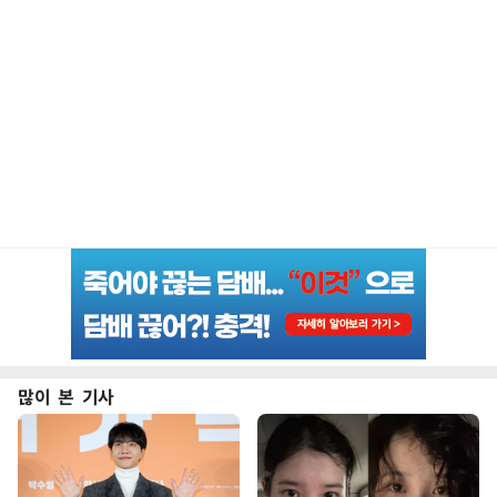
많이 본 기사