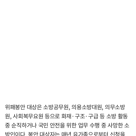
위패봉안 대상은 소방공무원, 의용소방대원, 의무소방
원, 사회복무요원 등으로 화재·구조·구급 등 소방 활동
중 순직하거나 국민 안전을 위한 업무 수행 중 사망한 소
방인이다. 봉안 대상자는 매년 유가족으로부터 신청을