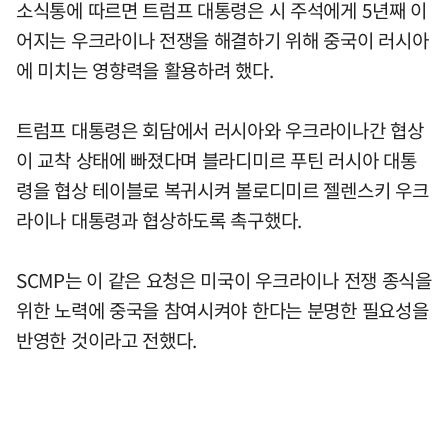
소식통에 따르면 트럼프 대통령은 시 주석에게 5년째 이
어지는 우크라이나 전쟁을 해결하기 위해 중국이 러시아
에 미치는 영향력을 활용하려 했다.
트럼프 대통령은 회담에서 러시아와 우크라이나간 협상
이 교착 상태에 빠졌다며 블라디미르 푸틴 러시아 대통
령을 협상 테이블로 복귀시켜 볼로디미르 젤렌스키 우크
라이나 대통령과 협상하도록 촉구했다.
SCMP는 이 같은 요청은 미국이 우크라이나 전쟁 종식을
위한 노력에 중국을 참여시켜야 한다는 분명한 필요성을
반영한 것이라고 전했다.