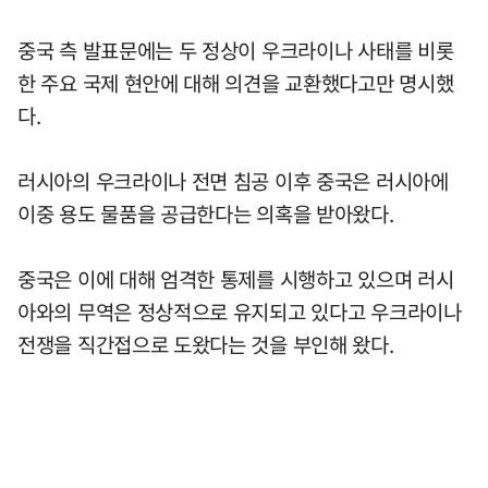
중국 측 발표문에는 두 정상이 우크라이나 사태를 비롯
한 주요 국제 현안에 대해 의견을 교환했다고만 명시했
다.
러시아의 우크라이나 전면 침공 이후 중국은 러시아에
이중 용도 물품을 공급한다는 의혹을 받아왔다.
중국은 이에 대해 엄격한 통제를 시행하고 있으며 러시
아와의 무역은 정상적으로 유지되고 있다고 우크라이나
전쟁을 직간접으로 도왔다는 것을 부인해 왔다.