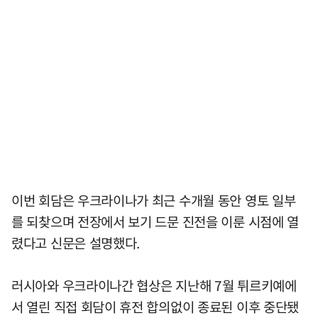
이번 회담은 우크라이나가 최근 수개월 동안 영토 일부
를 되찾으며 전장에서 보기 드문 진전을 이룬 시점에 열
렸다고 신문은 설명했다.
러시아와 우크라이나간 협상은 지난해 7월 튀르키예에
서 열린 직접 회담이 휴전 합의없이 종료된 이후 중단됐