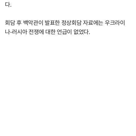
다.
회담 후 백악관이 발표한 정상회담 자료에는 우크라이
나-러시아 전쟁에 대한 언급이 없었다.