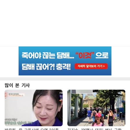
많이 본 기사