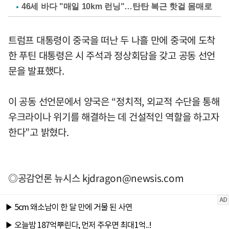
46세 바다 "매일 10km 런닝"…탄탄 복근 핫걸 몸매로
트럼프 대통령이 중국을 떠난 두 나흘 만에 중국에 도착
한 푸틴 대통령은 시 주석과 정상회담을 갖고 공동 선언
문을 발표했다.
이 공동 선언문에서 양국은 “정치적, 외교적 수단을 통해
우크라이나 위기를 해결하는 데 건설적인 역할을 하고자
한다”고 밝혔다.
◎공감언론 뉴시스
kjdragon@newsis.com