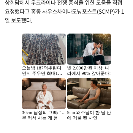
상회담에서 우크라이나 전쟁 종식을 위한 도움을 직접
요청했다고 홍콩 사우스차이나모닝포스트(SCMP)가 1
일 보도했다.