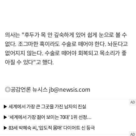
의사는 "후두가 목 안 깊숙하게 있어 쉽게 눈으로 볼 수
없다. 조그마한 혹이라도 수술로 떼어야 한다. 놔둔다고
없어지지 않는다. 수술로 떼어야 회복되고 목소리가 좋
아질 수 있다"고 했다.
◎공감언론 뉴시스
jb@newsis.com