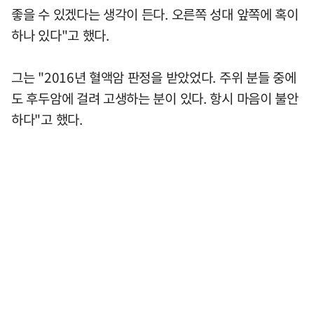
좋을 수 있겠다는 생각이 든다. 오른쪽 성대 앞쪽에 혹이
하나 있다"고 했다.
그는 "2016년 혈액암 판정을 받았었다. 주위 분들 중에
도 후두암에 걸려 고생하는 분이 있다. 항시 마음이 불안
하다"고 했다.