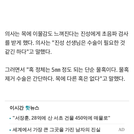
의사는 목에 이물감도 느껴진다는 진성에게 초음파 검사
를 받게 했다. 의사는 "진성 선생님은 수술이 필요한 것
같긴 하다"고 말했다.
그러면서 "혹 정체는 5㎜ 정도 되는 단순 물혹이다. 물혹
제거 수술은 간단하다. 목에 다른 혹은 없다"고 말했다.
이시간
핫
뉴스
"서장훈, 28억에 산 서초 건물 450억에 매물로"