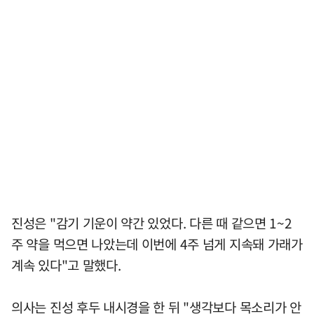
진성은 "감기 기운이 약간 있었다. 다른 때 같으면 1~2
주 약을 먹으면 나았는데 이번에 4주 넘게 지속돼 가래가
계속 있다"고 말했다.
의사는 진성 후두 내시경을 한 뒤 "생각보다 목소리가 안