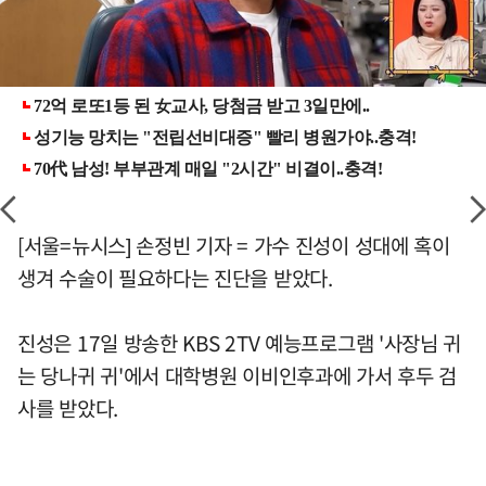
[서울=뉴시스] 손정빈 기자 = 가수 진성이 성대에 혹이
생겨 수술이 필요하다는 진단을 받았다.
진성은 17일 방송한 KBS 2TV 예능프로그램 '사장님 귀
는 당나귀 귀'에서 대학병원 이비인후과에 가서 후두 검
사를 받았다.