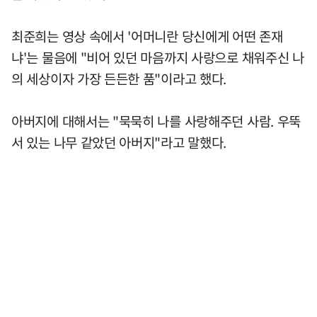
최준희는 영상 속에서 '어머니란 당신에게 어떤 존재
냐'는 물음에 "비어 있던 마음까지 사랑으로 채워주신 나
의 세상이자 가장 든든한 품"이라고 했다.
아버지에 대해서는 "묵묵히 나를 사랑해주던 사람. 우뚝
서 있는 나무 같았던 아버지"라고 말했다.