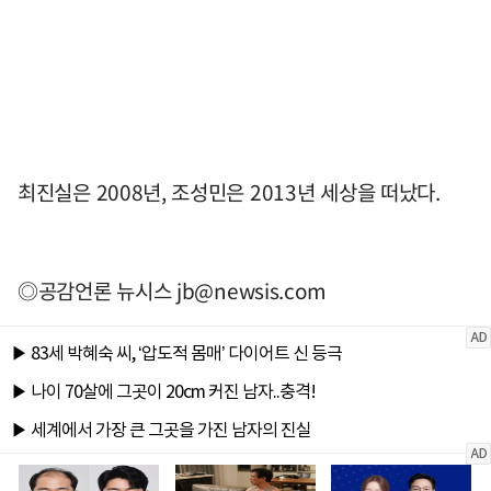
최진실은 2008년, 조성민은 2013년 세상을 떠났다.
◎공감언론 뉴시스
jb@newsis.com