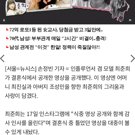
[서울=뉴시스] 손정빈 기자 = 인플루언서 겸 모델 최준희
가 결혼식에서 공개한 영상을 공개했다. 이 영상엔 어머
니 최진실과 아버지 조성민을 향한 최준희의 그리움과
사랑이 담겼다.
최준희는 17일 인스타그램에 "식중 영상 공개와 함께 감
사 인사를 올린다"며 결혼식 중 틀었던 영상을 대중이 볼
수 있게 내놨다.