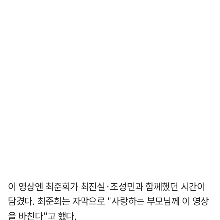
이 영상엔 최준희가 최진실·조성민과 함께했던 시간이
담겼다. 최준희는 자막으로 "사랑하는 부모님께 이 영상
을 바친다"고 했다.