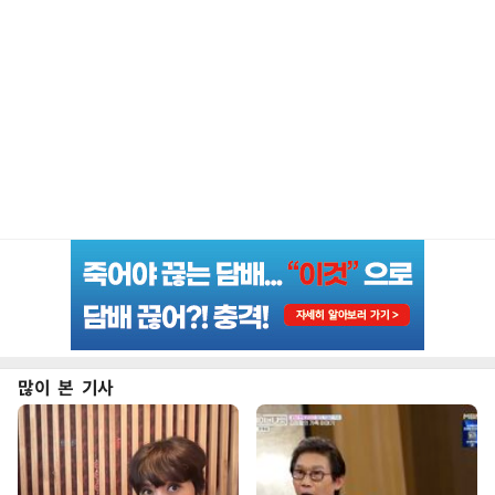
많이 본 기사