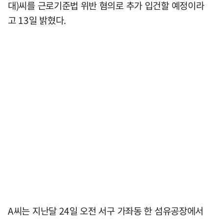
대)씨를 근로기준법 위반 혐의로 추가 입건할 예정이라
고 13일 밝혔다.
A씨는 지난달 24일 오전 서구 가좌동 한 섬유공장에서