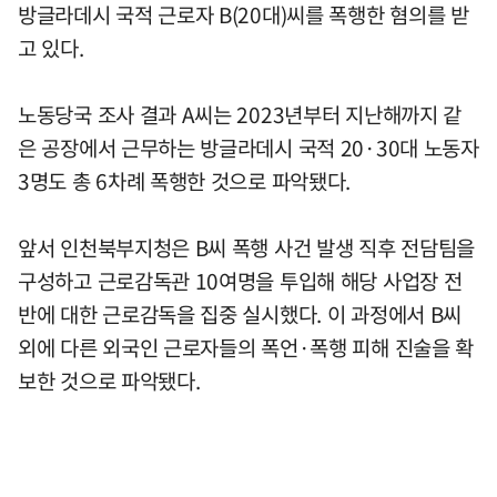
방글라데시 국적 근로자 B(20대)씨를 폭행한 혐의를 받
고 있다.
노동당국 조사 결과 A씨는 2023년부터 지난해까지 같
은 공장에서 근무하는 방글라데시 국적 20·30대 노동자
3명도 총 6차례 폭행한 것으로 파악됐다.
앞서 인천북부지청은 B씨 폭행 사건 발생 직후 전담팀을
구성하고 근로감독관 10여명을 투입해 해당 사업장 전
반에 대한 근로감독을 집중 실시했다. 이 과정에서 B씨
외에 다른 외국인 근로자들의 폭언·폭행 피해 진술을 확
보한 것으로 파악됐다.