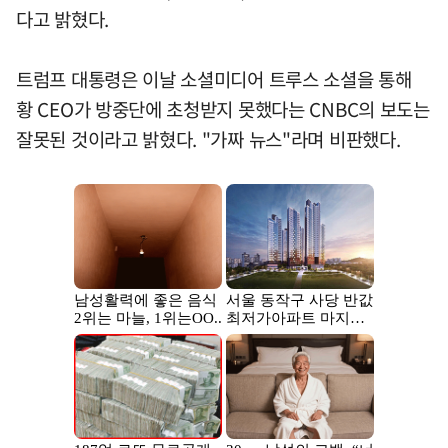
다고 밝혔다.
트럼프 대통령은 이날 소셜미디어 트루스 소셜을 통해
황 CEO가 방중단에 초청받지 못했다는 CNBC의 보도는
잘못된 것이라고 밝혔다. "가짜 뉴스"라며 비판했다.