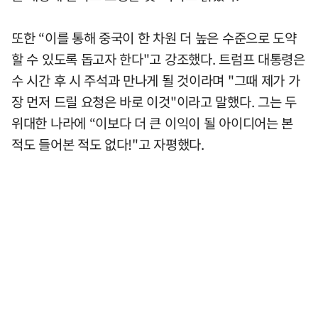
또한 “이를 통해 중국이 한 차원 더 높은 수준으로 도약
할 수 있도록 돕고자 한다"고 강조했다. 트럼프 대통령은
수 시간 후 시 주석과 만나게 될 것이라며 "그때 제가 가
장 먼저 드릴 요청은 바로 이것"이라고 말했다. 그는 두
위대한 나라에 “이보다 더 큰 이익이 될 아이디어는 본
적도 들어본 적도 없다!"고 자평했다.