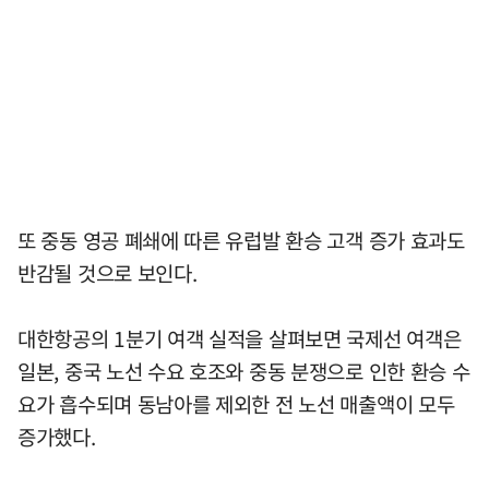
또 중동 영공 폐쇄에 따른 유럽발 환승 고객 증가 효과도
반감될 것으로 보인다.
대한항공의 1분기 여객 실적을 살펴보면 국제선 여객은
일본, 중국 노선 수요 호조와 중동 분쟁으로 인한 환승 수
요가 흡수되며 동남아를 제외한 전 노선 매출액이 모두
증가했다.