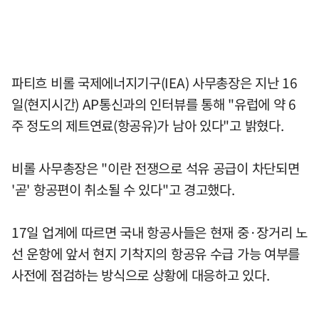
파티흐 비롤 국제에너지기구(IEA) 사무총장은 지난 16
일(현지시간) AP통신과의 인터뷰를 통해 "유럽에 약 6
주 정도의 제트연료(항공유)가 남아 있다"고 밝혔다.
비롤 사무총장은 "이란 전쟁으로 석유 공급이 차단되면
'곧' 항공편이 취소될 수 있다"고 경고했다.
17일 업계에 따르면 국내 항공사들은 현재 중·장거리 노
선 운항에 앞서 현지 기착지의 항공유 수급 가능 여부를
사전에 점검하는 방식으로 상황에 대응하고 있다.