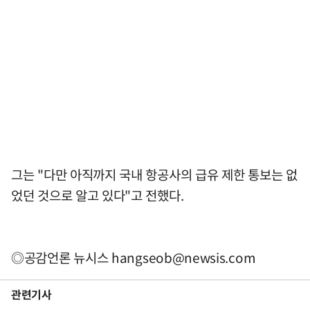
그는 "다만 아직까지 국내 항공사의 급유 제한 통보는 없
었던 것으로 알고 있다"고 전했다.
◎공감언론 뉴시스
hangseob@newsis.com
관련기사