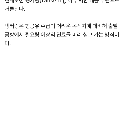
거론된다.
탱커링은 항공유 수급이 어려운 목적지에 대비해 출발
공항에서 필요량 이상의 연료를 미리 싣고 가는 방식이
다.