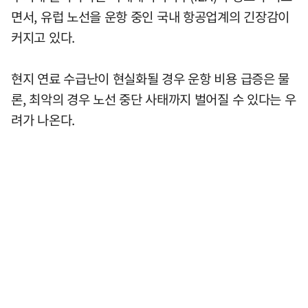
면서, 유럽 노선을 운항 중인 국내 항공업계의 긴장감이
커지고 있다.
현지 연료 수급난이 현실화될 경우 운항 비용 급증은 물
론, 최악의 경우 노선 중단 사태까지 벌어질 수 있다는 우
려가 나온다.