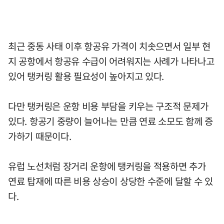
최근 중동 사태 이후 항공유 가격이 치솟으면서 일부 현
지 공항에서 항공유 수급이 어려워지는 사례가 나타나고
있어 탱커링 활용 필요성이 높아지고 있다.
다만 탱커링은 운항 비용 부담을 키우는 구조적 문제가
있다. 항공기 중량이 늘어나는 만큼 연료 소모도 함께 증
가하기 때문이다.
유럽 노선처럼 장거리 운항에 탱커링을 적용하면 추가
연료 탑재에 따른 비용 상승이 상당한 수준에 달할 수 있
다.