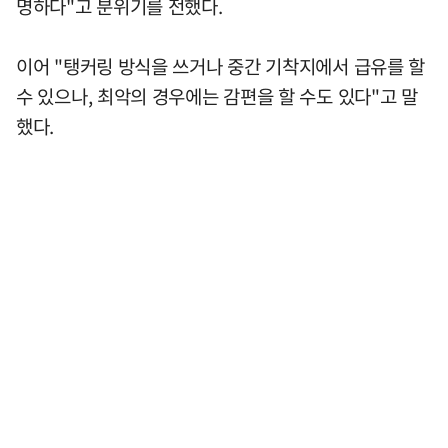
명하다"고 분위기를 전했다.
이어 "탱커링 방식을 쓰거나 중간 기착지에서 급유를 할
수 있으나, 최악의 경우에는 감편을 할 수도 있다"고 말
했다.