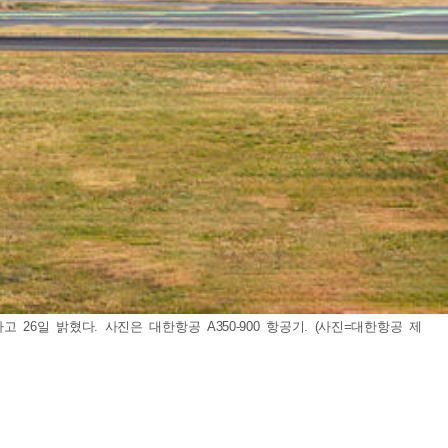
 26일 밝혔다. 사진은 대한항공 A350-900 항공기. (사진=대한항공 제