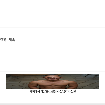
상경영 계속