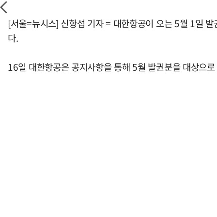
[서울=뉴시스] 신항섭 기자 = 대한항공이 오는 5월 1일 
다.
16일 대한항공은 공지사항을 통해 5월 발권분을 대상으로 