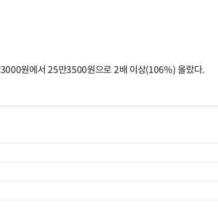
3000원에서 25만3500원으로 2배 이상(106%) 올랐다.