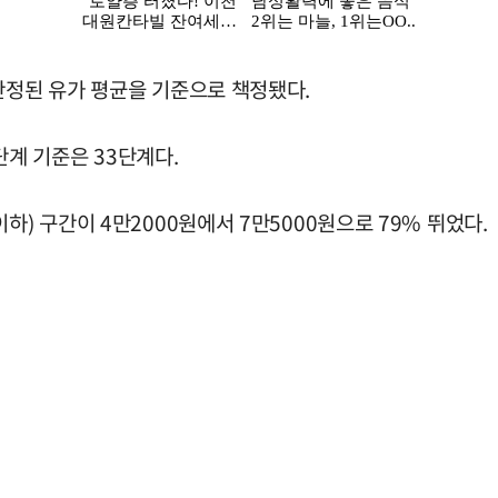
산정된 유가 평균을 기준으로 책정됐다.
 단계 기준은 33단계다.
하) 구간이 4만2000원에서 7만5000원으로 79% 뛰었다.