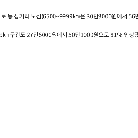
토 등 장거리 노선(6500~9999㎞)은 30만3000원에서 5
9㎞ 구간도 27만6000원에서 50만1000원으로 81% 인상