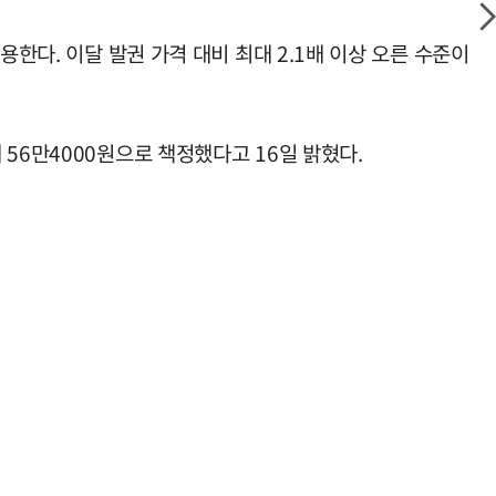
한다. 이달 발권 가격 대비 최대 2.1배 이상 오른 수준이
56만4000원으로 책정했다고 16일 밝혔다.