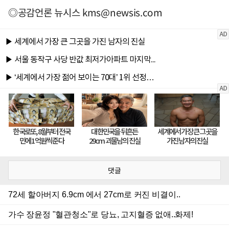
◎공감언론 뉴시스
kms@newsis.com
댓글