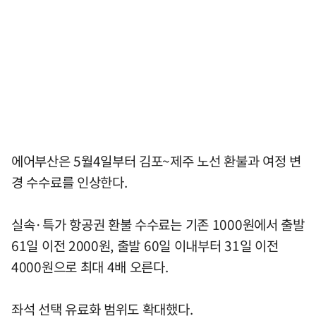
에어부산은 5월4일부터 김포~제주 노선 환불과 여정 변
경 수수료를 인상한다.
실속·특가 항공권 환불 수수료는 기존 1000원에서 출발
61일 이전 2000원, 출발 60일 이내부터 31일 이전
4000원으로 최대 4배 오른다.
좌석 선택 유료화 범위도 확대했다.