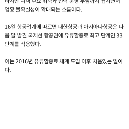
하지만 여객 수요 위축과 인력 운영 부담까지 겹치면서
업황 불확실성이 확대되는 흐름이다.
16일 항공업계에 따르면 대한항공과 아시아나항공은 다
음 달 발권 국제선 항공권에 유류할증료 최고 단계인 33
단계를 적용했다.
이는 2016년 유류할증료 체계 도입 이후 처음있는 일이
다.