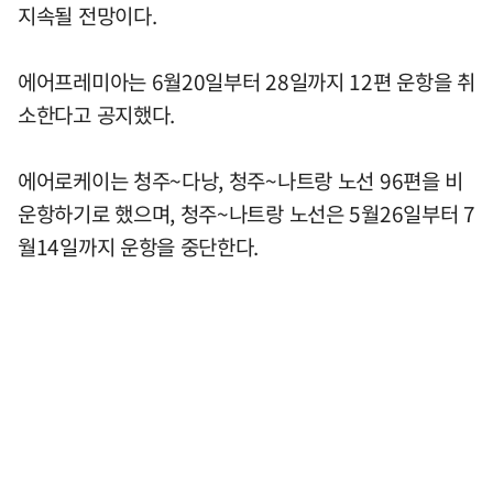
지속될 전망이다.
에어프레미아는 6월20일부터 28일까지 12편 운항을 취
소한다고 공지했다.
에어로케이는 청주~다낭, 청주~나트랑 노선 96편을 비
운항하기로 했으며, 청주~나트랑 노선은 5월26일부터 7
월14일까지 운항을 중단한다.