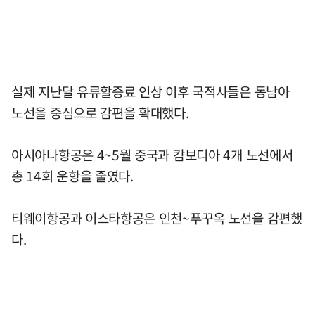
실제 지난달 유류할증료 인상 이후 국적사들은 동남아
노선을 중심으로 감편을 확대했다.
아시아나항공은 4~5월 중국과 캄보디아 4개 노선에서
총 14회 운항을 줄였다.
티웨이항공과 이스타항공은 인천~푸꾸옥 노선을 감편했
다.