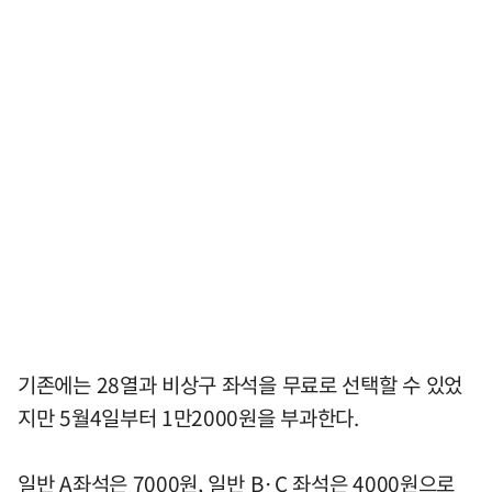
기존에는 28열과 비상구 좌석을 무료로 선택할 수 있었
지만 5월4일부터 1만2000원을 부과한다.
일반 A좌석은 7000원, 일반 B·C 좌석은 4000원으로