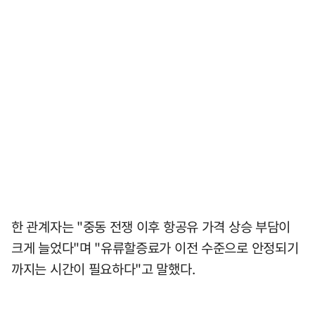
한 관계자는 "중동 전쟁 이후 항공유 가격 상승 부담이
크게 늘었다"며 "유류할증료가 이전 수준으로 안정되기
까지는 시간이 필요하다"고 말했다.