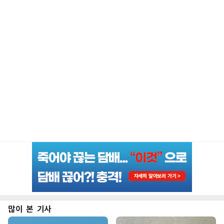
많이 본 기사