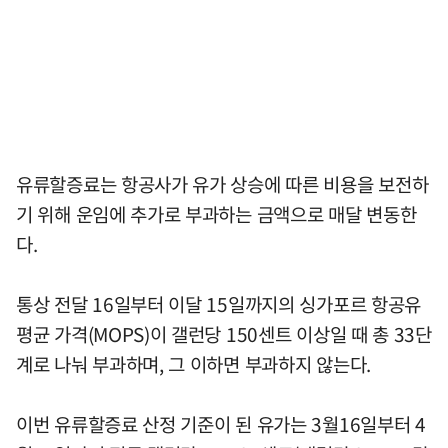
유류할증료는 항공사가 유가 상승에 따른 비용을 보전하
기 위해 운임에 추가로 부과하는 금액으로 매달 변동한
다.
통상 전달 16일부터 이달 15일까지의 싱가포르 항공유
평균 가격(MOPS)이 갤런당 150센트 이상일 때 총 33단
계로 나눠 부과하며, 그 이하면 부과하지 않는다.
이번 유류할증료 산정 기준이 된 유가는 3월16일부터 4