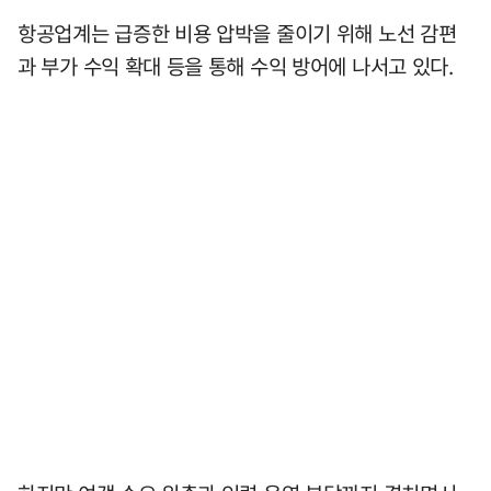
항공업계는 급증한 비용 압박을 줄이기 위해 노선 감편
과 부가 수익 확대 등을 통해 수익 방어에 나서고 있다.