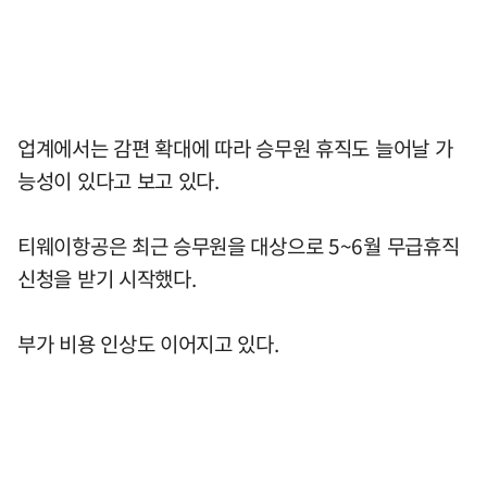
업계에서는 감편 확대에 따라 승무원 휴직도 늘어날 가
능성이 있다고 보고 있다.
티웨이항공은 최근 승무원을 대상으로 5~6월 무급휴직
신청을 받기 시작했다.
부가 비용 인상도 이어지고 있다.