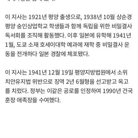
이 지사는 1921년 평양 출생으로, 1938년 10월 상순경
평양 숭인상업학교 학생들과 함께 독립을 위한 비밀결사
독서회를 조직해 활동했다. 이후 일본에 유학해 1941년
1월, 도쿄 소재 호세이대학 예과에 재학 중 비밀결사 운
동을 전개하다 일본 경찰에 체포됐다.
이 지사는 1941년 12월 19일 평양지방법원에서 소위
치안유지법 위반으로 징역 2년 6월형을 선고받고 옥고
를 치렀다. 정부는 이같은 공로를 인정하여 1990년 건국
훈장 애족장을 수여했다.