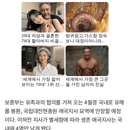
보훈부는 유족과의 협의를 거쳐 오는 4월경 국내로 유해
를 봉환, 국립대전현충원 애국지사 묘역에 안장할 예정
이다. 이하전 지사가 별세함에 따라 생존 애국지사는 국
내에 4명만 남게 됐다.