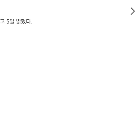
고 5일 밝혔다.