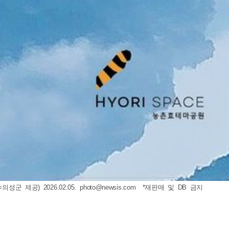
군 제공) 2026.02.05.
photo@newsis.com
*재판매 및 DB 금지