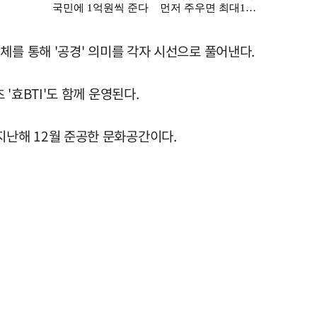
체를 통해 '공경' 의미를 각자 시선으로 풀어낸다.
'효BTI'도 함께 운영된다.
난해 12월 준공한 문화공간이다.