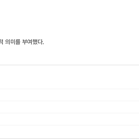
적 의미를 부여했다.