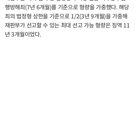
행방해죄(7년 6개월)를 기준으로 형량을 가중했다. 해당
죄의 법정형 상한을 기준으로 1/2(3년 9개월)을 가중해
재판부가 선고할 수 있는 최대 선고 가능 형량은 징역 11
년 3개월이었다.