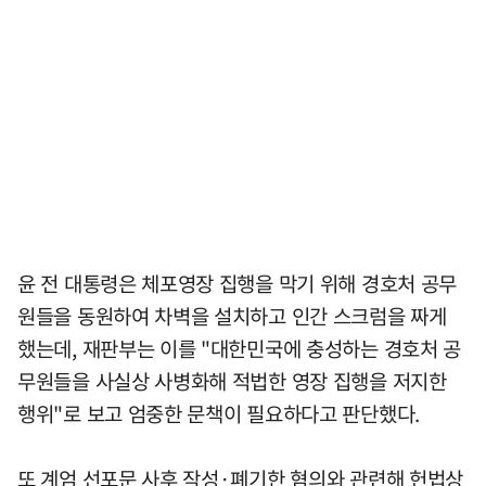
윤 전 대통령은 체포영장 집행을 막기 위해 경호처 공무
원들을 동원하여 차벽을 설치하고 인간 스크럼을 짜게
했는데, 재판부는 이를 "대한민국에 충성하는 경호처 공
무원들을 사실상 사병화해 적법한 영장 집행을 저지한
행위"로 보고 엄중한 문책이 필요하다고 판단했다.
또 계엄 선포문 사후 작성·폐기한 혐의와 관련해 헌법상