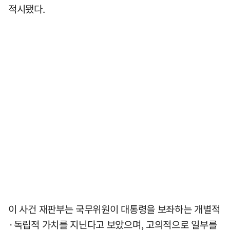
적시됐다.
이 사건 재판부는 국무위원이 대통령을 보좌하는 개별적
·독립적 가치를 지닌다고 보았으며, 고의적으로 일부를