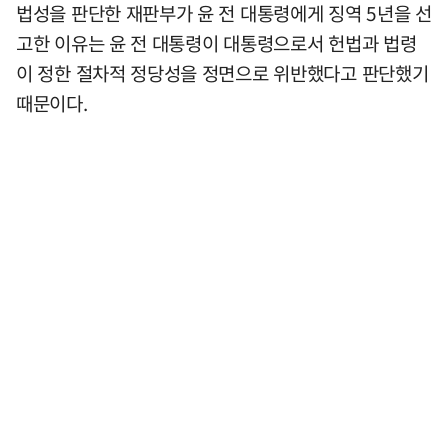
법성을 판단한 재판부가 윤 전 대통령에게 징역 5년을 선
고한 이유는 윤 전 대통령이 대통령으로서 헌법과 법령
이 정한 절차적 정당성을 정면으로 위반했다고 판단했기
때문이다.