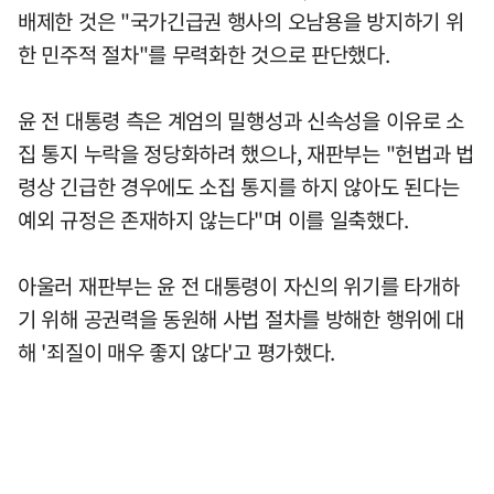
배제한 것은 "국가긴급권 행사의 오남용을 방지하기 위
한 민주적 절차"를 무력화한 것으로 판단했다.
윤 전 대통령 측은 계엄의 밀행성과 신속성을 이유로 소
집 통지 누락을 정당화하려 했으나, 재판부는 "헌법과 법
령상 긴급한 경우에도 소집 통지를 하지 않아도 된다는
예외 규정은 존재하지 않는다"며 이를 일축했다.
아울러 재판부는 윤 전 대통령이 자신의 위기를 타개하
기 위해 공권력을 동원해 사법 절차를 방해한 행위에 대
해 '죄질이 매우 좋지 않다'고 평가했다.