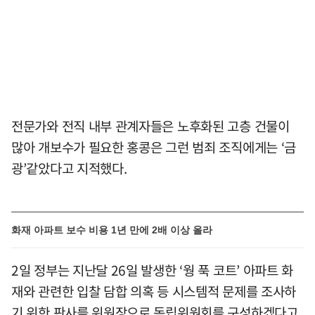
전문가와 전직 내부 관계자들은 노후화된 고층 건물이
많아 개보수가 필요한 홍콩은 그런 범죄 조직에게는 ‘금
광’같았다고 지적했다.
화재 아파트 보수 비용 1년 만에 2배 이상 올라
2일 정부는 지난달 26일 발생한 ‘웡 푹 코트’ 아파트 화
재와 관련한 입찰 담합 의혹 등 시스템적 문제를 조사하
기 위한 판사를 위원장으로 독립위원회를 구성하겠다고