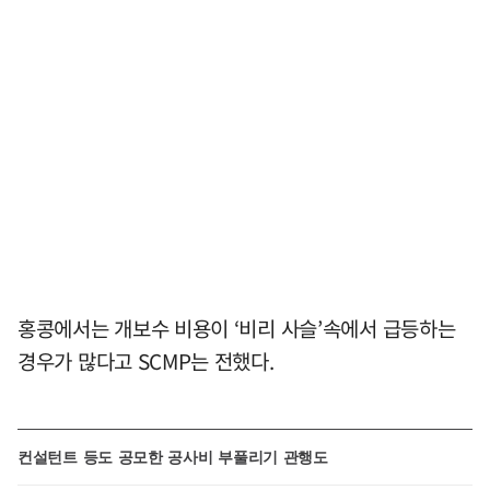
홍콩에서는 개보수 비용이 ‘비리 사슬’속에서 급등하는
경우가 많다고 SCMP는 전했다.
컨설턴트 등도 공모한 공사비 부풀리기 관행도