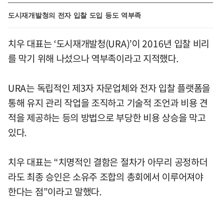
도시재개발청의 전자 입찰 도입 등도 역부족
치우 대표는 ‘도시재개발청(URA)’이 2016년 입찰 비리
를 막기 위해 나섰으나 역부족이라고 지적했다.
URA는 독립적인 제3자 자문업체와 전자 입찰 플랫폼을
통해 유지 관리 작업을 조직하고 기술적 조언과 비용 견
적을 제공하는 등의 방법으로 부당한 비용 상승을 막고
있다.
치우 대표는 “치명적인 결함은 절차가 아무리 공정하더
라도 최종 승인은 소유주 조합의 총회에서 이루어져야
한다는 점”이라고 말했다.