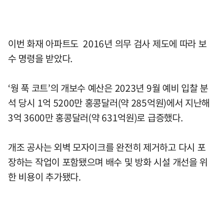
이번 화재 아파트도 2016년 의무 검사 제도에 따라 보
수 명령을 받았다.
‘웡 푹 코트’의 개보수 예산은 2023년 9월 예비 입찰 분
석 당시 1억 5200만 홍콩달러(약 285억원)에서 지난해
3억 3600만 홍콩달러(약 631억원)로 급증했다.
개조 공사는 외벽 모자이크를 완전히 제거하고 다시 포
장하는 작업이 포함됐으며 배수 및 방화 시설 개선을 위
한 비용이 추가됐다.