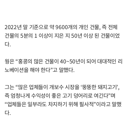
2022년 말 기준으로 약 9600개의 개인 건물, 즉 전체
건물의 5분의 1 이상이 지은 지 50년 이상 된 건물이었
다.
웡은 “홍콩의 많은 건물이 40~50년이 되어 대대적인 리
노베이션을 해야 한다”고 말했다.
그는 “많은 업체들이 개보수 시장을 ‘뚱뚱한 돼지고기’,
즉 엄청나게 수익성이 좋은 고기 덩어리로 여긴다”며
“업체들은 일부라도 차지하기 위해 필사적”이라고 말했
다.