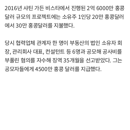
2016년 샤틴 가든 비스타에서 진행된 2억 6000만 홍콩
달러 규모의 프로젝트에는 소유주 1인당 20만 홍콩달러
에서 30만 홍콩달러를 지불했다.
당시 협력업체 관계자 한 명이 부동산의 법인 소유자 회
장, 관리회사 대표, 컨설턴트 등 6명과 공모해 공사비를
부풀린 혐의를 자수해 징역 35개월을 선고받았다. 그는
공모자들에게 4500만 홍콩 달러를 지급했다.