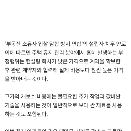
‘부동산 소유자 입찰 담합 방지 연합’의 설립자 치우 얀로
이에 따르면 주택 유지 관리 분야에서 흔히 발생하는 부
정행위는 컨설팅 회사가 낮은 가격으로 계약을 확보한
후 관련 계약자와 협력해 실제 비용보다 훨씬 높은 가격
을 받아내는 것이다.
고가의 개보수 비용에는 불필요한 추가 작업과 값비싼
기술을 사용하는 것이 일반적으로 보다 싼 재료를 사용
하는 것도 포함된다.