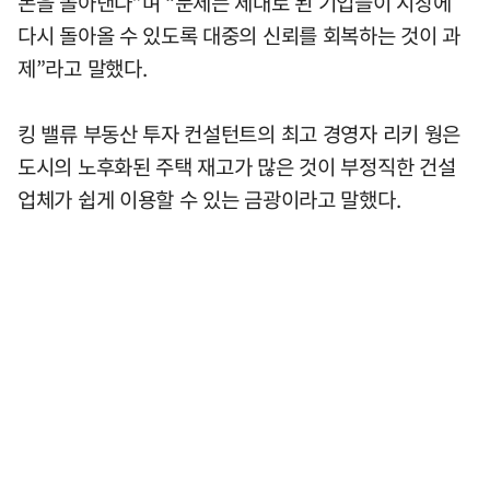
돈을 몰아낸다”며 “문제는 제대로 된 기업들이 시장에
다시 돌아올 수 있도록 대중의 신뢰를 회복하는 것이 과
제”라고 말했다.
킹 밸류 부동산 투자 컨설턴트의 최고 경영자 리키 웡은
도시의 노후화된 주택 재고가 많은 것이 부정직한 건설
업체가 쉽게 이용할 수 있는 금광이라고 말했다.