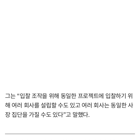
그는 “입찰 조작을 위해 동일한 프로젝트에 입찰하기 위
해 여러 회사를 설립할 수도 있고 여러 회사는 동일한 사
장 집단을 가질 수도 있다”고 말했다.