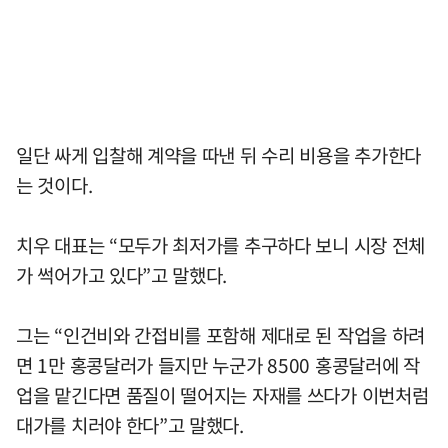
일단 싸게 입찰해 계약을 따낸 뒤 수리 비용을 추가한다
는 것이다.
치우 대표는 “모두가 최저가를 추구하다 보니 시장 전체
가 썩어가고 있다”고 말했다.
그는 “인건비와 간접비를 포함해 제대로 된 작업을 하려
면 1만 홍콩달러가 들지만 누군가 8500 홍콩달러에 작
업을 맡긴다면 품질이 떨어지는 자재를 쓰다가 이번처럼
대가를 치러야 한다”고 말했다.