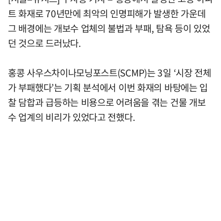
트 화재로 70년만에 최악의 인명피해가 발생한 가운데
그 배경에는 개보수 업체의 불법과 부패, 탐욕 등이 있었
던 것으로 드러났다.
홍콩 사우스차이나모닝포스트(SCMP)는 3일 ‘시장 전체
가 부패했다’는 기획 분석에서 이번 화재의 바탕에는 입
찰 담합과 급등하는 비용으로 어려움을 겪는 건물 개보
수 업계의 비리가 있었다고 전했다.