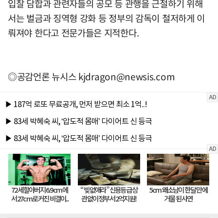
입찰 담합과 관련자들의 공모 등 관행을 근절하기 위해
서는 벌금과 징역형 강화 등 정부의 감독이 철저하게 이
뤄져야 한다고 전문가들은 지적한다.
◎공감언론 뉴시스
kjdragon@newsis.com