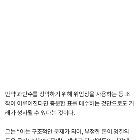
만약 과반수를 장악하기 위해 위임장을 사용하는 등 조
작이 이루어진다면 충분한 표를 매수하는 것만으로도 거
래가 성사될 수 있다는 것이다.
그는 “이는 구조적인 문제가 되어, 부정한 돈이 양질의