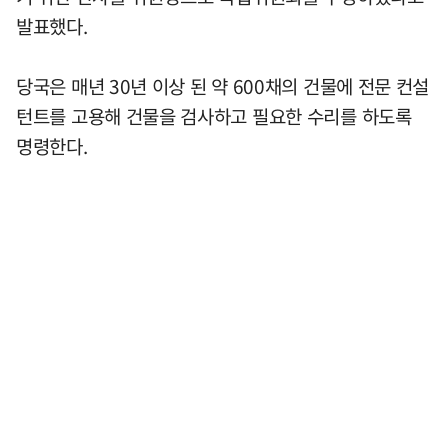
발표했다.
당국은 매년 30년 이상 된 약 600채의 건물에 전문 컨설
턴트를 고용해 건물을 검사하고 필요한 수리를 하도록
명령한다.