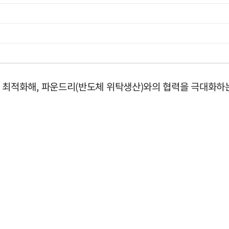
을 함께 최적화해, 파운드리(반도체 위탁생산)와의 협력을 극대화하