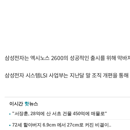
삼성전자는 엑시노스 2600의 성공적인 출시를 위해 막바
삼성전자 시스템LSI 사업부는 지난달 말 조직 개편을 통해 
이시간
핫
뉴스
"서장훈, 28억에 산 서초 건물 450억에 매물로"