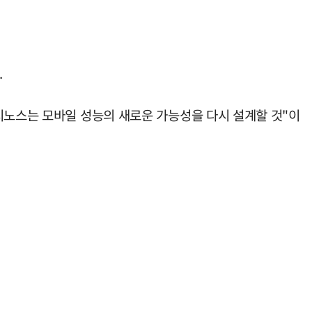
.
시노스는 모바일 성능의 새로운 가능성을 다시 설계할 것"이