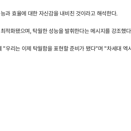
능과 효율에 대한 자신감을 내비친 것이라고 해석한다.
 최적화됐으며, 탁월한 성능을 발휘한다는 메시지를 강조했다
께 "우리는 이제 탁월함을 표현할 준비가 됐다"며 "차세대 엑