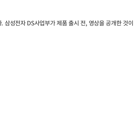
했다. 삼성전자 DS사업부가 제품 출시 전, 영상을 공개한 것이