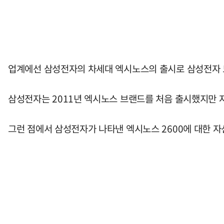
업계에선 삼성전자의 차세대 엑시노스의 출시로 삼성전자 모
삼성전자는 2011년 엑시노스 브랜드를 처음 출시했지만 
그런 점에서 삼성전자가 나타낸 엑시노스 2600에 대한 자