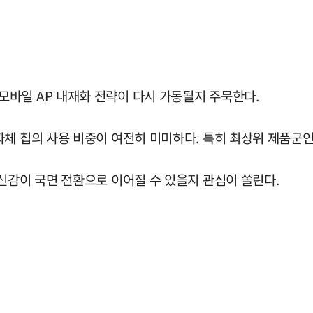
바일 AP 내재화 전략이 다시 가동될지 주묵한다.
자체 칩의 사용 비중이 여전히 미미하다. 특히 최상위 제품군인
신감이 국면 전환으로 이어질 수 있을지 관심이 쏠린다.