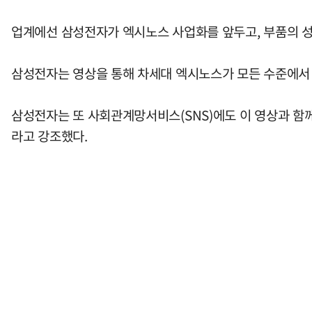
업계에선 삼성전자가 엑시노스 사업화를 앞두고, 부품의 성
삼성전자는 영상을 통해 차세대 엑시노스가 모든 수준에서
삼성전자는 또 사회관계망서비스(SNS)에도 이 영상과 함
라고 강조했다.