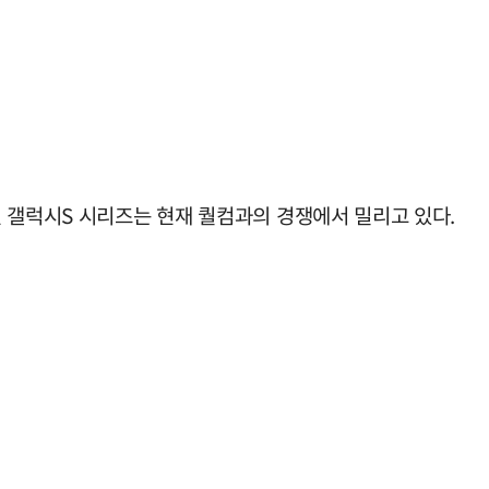
 갤럭시S 시리즈는 현재 퀄컴과의 경쟁에서 밀리고 있다.