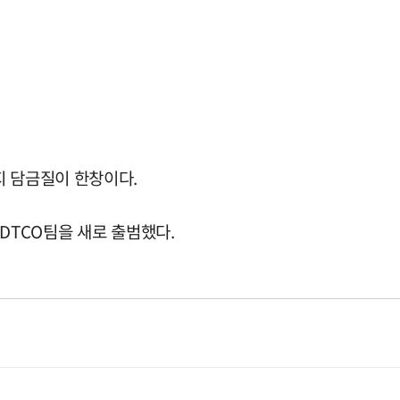
지 담금질이 한창이다.
DTCO팀을 새로 출범했다.