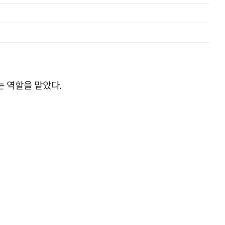
는 역할을 맡았다.