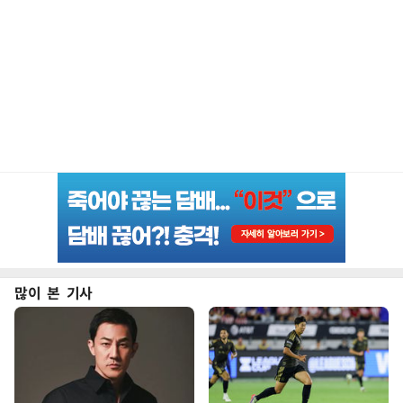
많이 본 기사