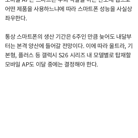
어떤 제품을 사용하느냐에 따라 스마트폰 성능을 사실상
좌우한다.
통상 스마트폰의 생산 기간은 6주인 만큼 늦어도 내달부
터는 본격 양산에 들어갈 전망이다. 이에 따라 울트라, 기
본형, 플러스 등 갤럭시 S26 시리즈 내 모델별로 탑재할
모바일 AP도 이달 중에는 결정해야 한다.