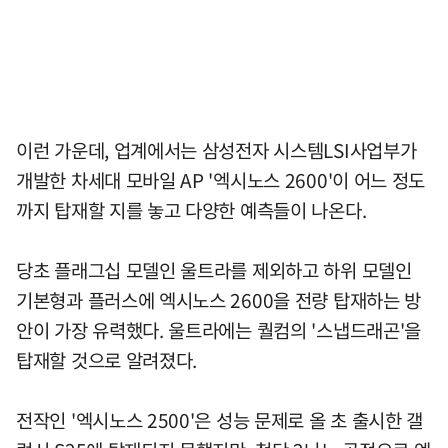
이런 가운데, 업계에서는 삼성전자 시스템LSI사업부가
개발한 차세대 모바일 AP '엑시노스 2600'이 어느 정도
까지 탑재할 지를 놓고 다양한 예측들이 나온다.
당초 플래그십 모델인 울트라를 제외하고 하위 모델인
기본형과 플러스에 엑시노스 2600을 전량 탑재하는 방
안이 가장 유력했다. 울트라에는 퀄컴의 '스냅드래곤'을
탑재할 것으로 알려졌다.
전작인 '엑시노스 2500'은 성능 문제로 올 초 출시한 갤