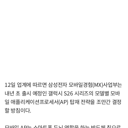
12일 업계에 따르면 삼성전자 모바일경험(MX)사업부는
내년 초 출시 예정인 갤럭시 S26 시리즈의 모델별 모바
일 애플리케이션프로세서(AP) 탑재 전략을 조만간 결정
할 방침이다.
모바일 AP는 스마트폰 두뇌 역할을 하는 반도체 칩으로