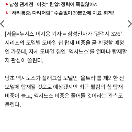
[서울=뉴시스]이지용 기자 = 삼성전자가 '갤럭시 S26'
시리즈의 모델별 모바일 칩 탑재 비중을 곧 확정할 예정
인 가운데, 자체 모바일 칩인 '엑시노스'를 얼마나 탑재할
지 관심이 쏠린다.
당초 엑시노스가 플래그십 모델인 '울트라'를 제외한 전
모델에 탑재될 것으로 예상됐지만 최근 퀄컴의 칩 탑재
비중이 늘고, 엑시노스 비중은 줄어들 것이라는 관측도
들린다.