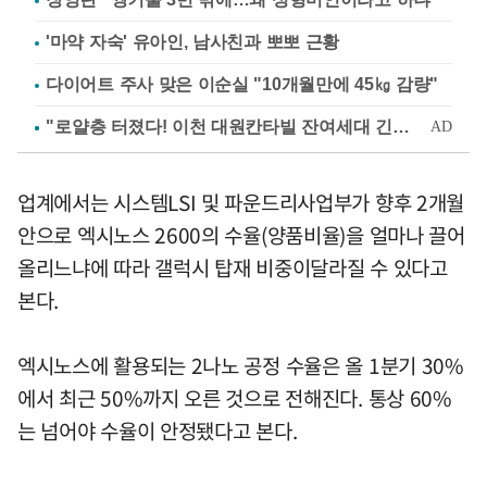
'마약 자숙' 유아인, 남사친과 뽀뽀 근황
다이어트 주사 맞은 이순실 "10개월만에 45㎏ 감량"
업계에서는 시스템LSI 및 파운드리사업부가 향후 2개월
안으로 엑시노스 2600의 수율(양품비율)을 얼마나 끌어
올리느냐에 따라 갤럭시 탑재 비중이달라질 수 있다고
본다.
엑시노스에 활용되는 2나노 공정 수율은 올 1분기 30%
에서 최근 50%까지 오른 것으로 전해진다. 통상 60%
는 넘어야 수율이 안정됐다고 본다.