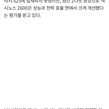
럭시 S25에 탑재되지 못했지만, 첨단 2나노 공정으로 엑
시노스 2600은 성능과 전력 효율 면에서 크게 개선됐다
는 평가를 받고 있다.