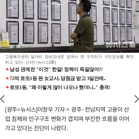
고용복지센터 일자리 정보안내문 앞에서 한 구직자가 구인정보를 확인
하고 있다. (사진=뉴시스DB)
[광주=뉴시스]이창우 기자 = 광주·전남지역 고용이 산
업 침체와 인구구조 변화가 겹치며 부진한 흐름을 이어
가고 있다는 진단이 나왔다.