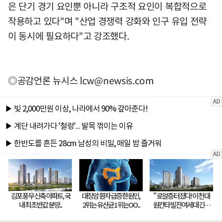
은 단기 경기 요인뿐 아니라 구조적 요인이 복합적으로
작용하고 있다"며 "산업 경쟁력 강화와 인구 유입 전략
이 동시에 필요하다"고 강조했다.
◎공감언론 뉴시스
lcw@newsis.com