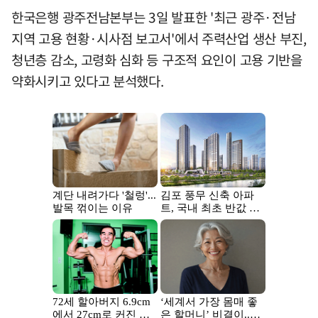
한국은행 광주전남본부는 3일 발표한 '최근 광주·전남
지역 고용 현황·시사점 보고서'에서 주력산업 생산 부진,
청년층 감소, 고령화 심화 등 구조적 요인이 고용 기반을
약화시키고 있다고 분석했다.