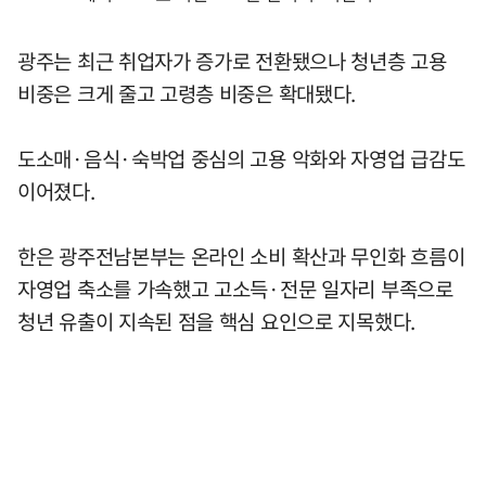
광주는 최근 취업자가 증가로 전환됐으나 청년층 고용
비중은 크게 줄고 고령층 비중은 확대됐다.
도소매·음식·숙박업 중심의 고용 악화와 자영업 급감도
이어졌다.
한은 광주전남본부는 온라인 소비 확산과 무인화 흐름이
자영업 축소를 가속했고 고소득·전문 일자리 부족으로
청년 유출이 지속된 점을 핵심 요인으로 지목했다.