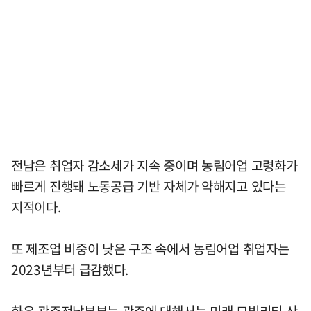
전남은 취업자 감소세가 지속 중이며 농림어업 고령화가
빠르게 진행돼 노동공급 기반 자체가 약해지고 있다는
지적이다.
또 제조업 비중이 낮은 구조 속에서 농림어업 취업자는
2023년부터 급감했다.