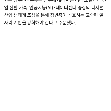
한은 광주전남본부는 광주에 대해서는 미래 모빌리티 산
업 전환 가속, 인공지능(AI)·데이터센터 중심의 디지털
산업 생태계 조성을 통해 청년층이 선호하는 고숙련 일
자리 기반을 강화해야 한다고 주문했다.