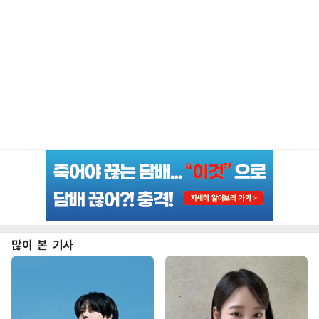
많이 본 기사