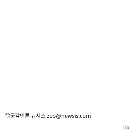
◎공감언론 뉴시스
zoo@newsis.com