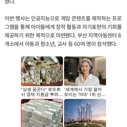
혔다.
이번 행사는 인공지능으로 게임 콘텐츠를 제작하는 프로
그램을 통해 아이들에게 창작 활동과 자기표현의 기회를
제공하기 위한 목적으로 마련됐다. 부산 지역아동센터 8
개소에서 아동과 청소년, 교사 등 60여 명이 참석했다.