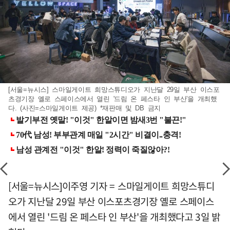
[서울=뉴시스] 스마일게이트 희망스튜디오가 지난달 29일 부산 이스포
츠경기장 옐로 스페이스에서 열린 '드림 온 페스타 인 부산'을 개최했
다. (사진=스마일게이트 제공) *재판매 및 DB 금지
[서울=뉴시스]이주영 기자 = 스마일게이트 희망스튜디
오가 지난달 29일 부산 이스포츠경기장 옐로 스페이스
에서 열린 '드림 온 페스타 인 부산'을 개최했다고 3일 밝