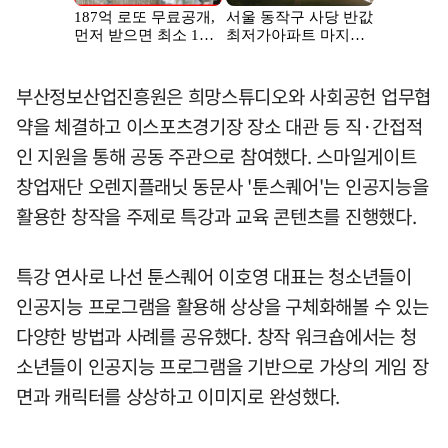
부산정보산업진흥원은 희망스튜디오와 사회공헌 업무협
약을 체결하고 이스포츠경기장 장소 대관 등 직·간접적
인 지원을 통해 공동 주관으로 참여했다. 스마일게이트
창업재단 오렌지플래닛 동문사 '툰스퀘어'는 인공지능을
활용한 창작을 주제로 특강과 교육 콘텐츠를 진행했다.
특강 연사로 나선 툰스퀘어 이호영 대표는 청소년들이
인공지능 프로그램을 활용해 상상을 구체화해볼 수 있는
다양한 방법과 사례를 공유했다. 창작 워크숍에서는 청
소년들이 인공지능 프로그램을 기반으로 가상의 게임 장
면과 캐릭터를 상상하고 이미지로 완성했다.