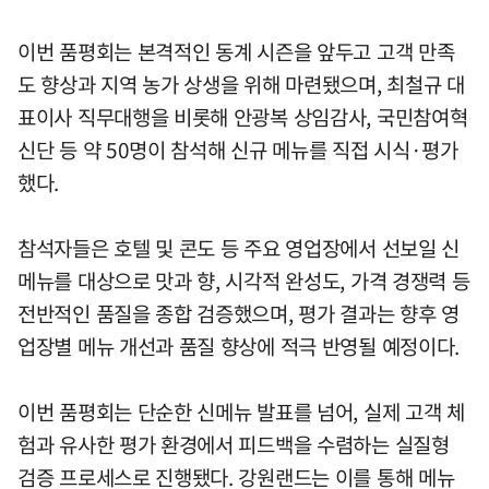
이번 품평회는 본격적인 동계 시즌을 앞두고 고객 만족
도 향상과 지역 농가 상생을 위해 마련됐으며, 최철규 대
표이사 직무대행을 비롯해 안광복 상임감사, 국민참여혁
신단 등 약 50명이 참석해 신규 메뉴를 직접 시식·평가
했다.
참석자들은 호텔 및 콘도 등 주요 영업장에서 선보일 신
메뉴를 대상으로 맛과 향, 시각적 완성도, 가격 경쟁력 등
전반적인 품질을 종합 검증했으며, 평가 결과는 향후 영
업장별 메뉴 개선과 품질 향상에 적극 반영될 예정이다.
이번 품평회는 단순한 신메뉴 발표를 넘어, 실제 고객 체
험과 유사한 평가 환경에서 피드백을 수렴하는 실질형
검증 프로세스로 진행됐다. 강원랜드는 이를 통해 메뉴