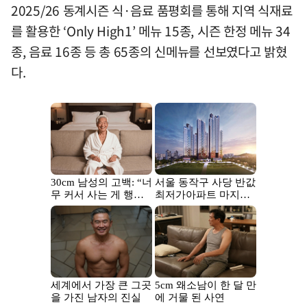
2025/26 동계시즌 식·음료 품평회를 통해 지역 식재료
를 활용한 ‘Only High1’ 메뉴 15종, 시즌 한정 메뉴 34
종, 음료 16종 등 총 65종의 신메뉴를 선보였다고 밝혔
다.