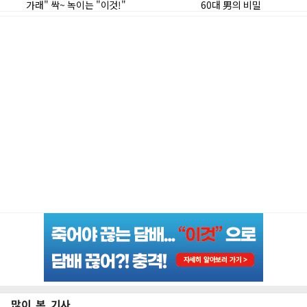
많이 본 기사