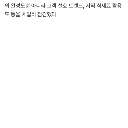
의 완성도뿐 아니라 고객 선호 트렌드, 지역 식재료 활용
도 등을 세밀히 점검했다.