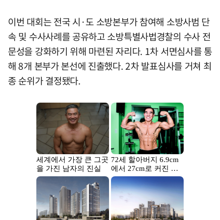
이번 대회는 전국 시·도 소방본부가 참여해 소방사범 단
속 및 수사사례를 공유하고 소방특별사법경찰의 수사 전
문성을 강화하기 위해 마련된 자리다. 1차 서면심사를 통
해 8개 본부가 본선에 진출했다. 2차 발표심사를 거쳐 최
종 순위가 결정됐다.