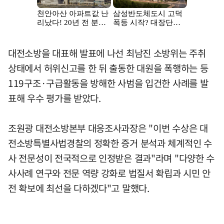
대전소방을 대표해 발표에 나선 최남진 소방위는 주취
상태에서 허위신고를 한 뒤 출동한 대원을 폭행하는 등
119구조·구급활동을 방해한 사범을 입건한 사례를 발
표해 우수 평가를 받았다.
조원광 대전소방본부 대응조사과장은 "이번 수상은 대
전소방특별사법경찰의 정확한 증거 분석과 체계적인 수
사 전문성이 전국적으로 인정받은 결과"라며 "다양한 수
사사례 연구와 전문 역량 강화로 법질서 확립과 시민 안
전 확보에 최선을 다하겠다"고 말했다.