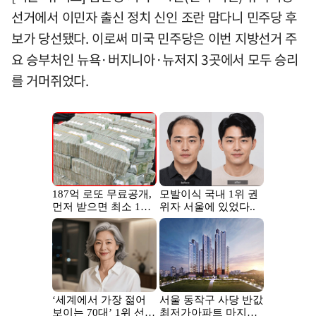
선거에서 이민자 출신 정치 신인 조란 맘다니 민주당 후
보가 당선됐다. 이로써 미국 민주당은 이번 지방선거 주
요 승부처인 뉴욕·버지니아·뉴저지 3곳에서 모두 승리
를 거머쥐었다.