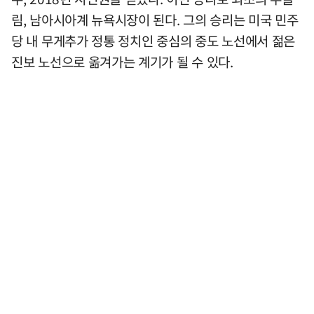
림, 남아시아계 뉴욕시장이 된다. 그의 승리는 미국 민주
당 내 무게추가 정통 정치인 중심의 중도 노선에서 젊은
진보 노선으로 옮겨가는 계기가 될 수 있다.