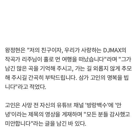
왕정현은 "저의 친구이자, 우리가 사랑하는 DJMAX의
작곡가 리주님이 홀로 먼 여행을 떠났습니다"라며 "그가
남긴 많은 곡을 기억해 주시고, 가는 길 외롭지 않게 추모
해 주시길 간곡히 부탁드립니다. 삼가 고인의 명복을 빕
니다"라고 적었다.
고인은 사망 전 자신의 유튜브 채널 '방랑백수'에 '안
녕'이라는 제목의 영상을 게재하며 "모든 분들 감사했고
미안합니다"라는 글을 남긴 바 있다.