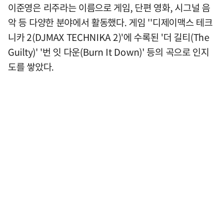
이준영은 리주라는 이름으로 게임, 단편 영화, 시그널 음
악 등 다양한 분야에서 활동했다. 게임 ''디제이맥스 테크
니카 2(DJMAX TECHNIKA 2)'에 수록된 '더 길티(The
Guilty)' '번 잇 다운(Burn It Down)' 등의 곡으로 인지
도를 쌓았다.