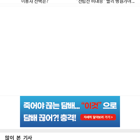
많이 본 기사