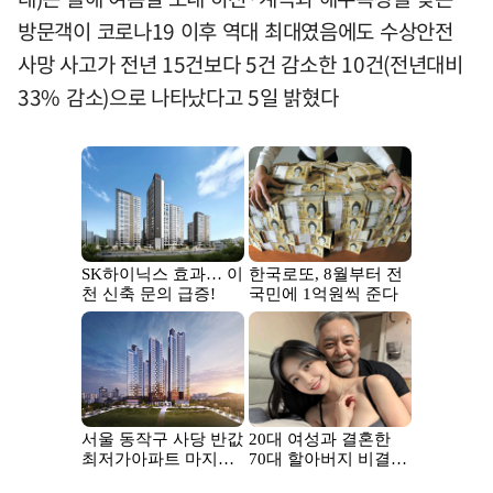
방문객이 코로나19 이후 역대 최대였음에도 수상안전
사망 사고가 전년 15건보다 5건 감소한 10건(전년대비
33% 감소)으로 나타났다고 5일 밝혔다