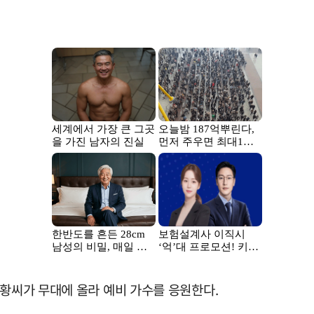
재황씨가 무대에 올라 예비 가수를 응원한다.