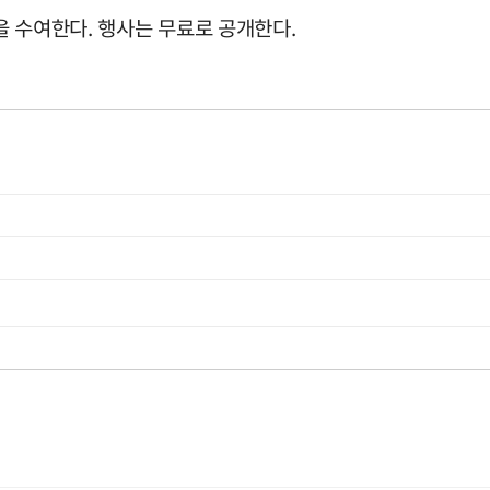
원을 수여한다. 행사는 무료로 공개한다.