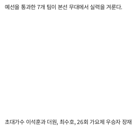
예선을 통과한 7개 팀이 본선 무대에서 실력을 겨룬다.
초대가수 이석훈과 더원, 최수호, 26회 가요제 우승자 장