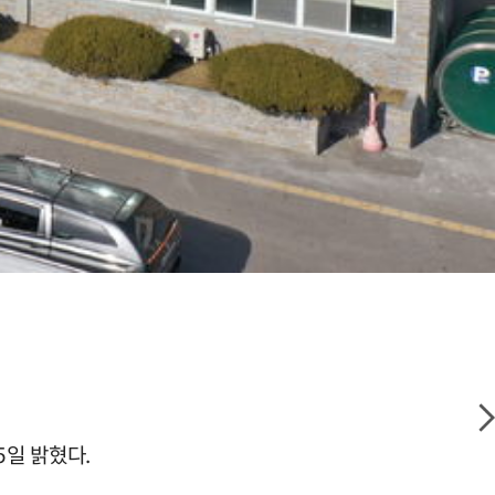
5일 밝혔다.