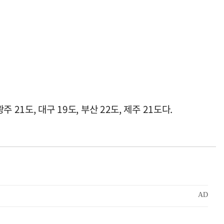
주 21도, 대구 19도, 부산 22도, 제주 21도다.