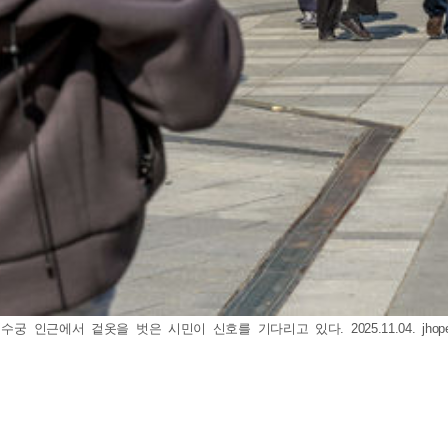
수궁 인근에서 겉옷을 벗은 시민이 신호를 기다리고 있다. 2025.11.04.
jho