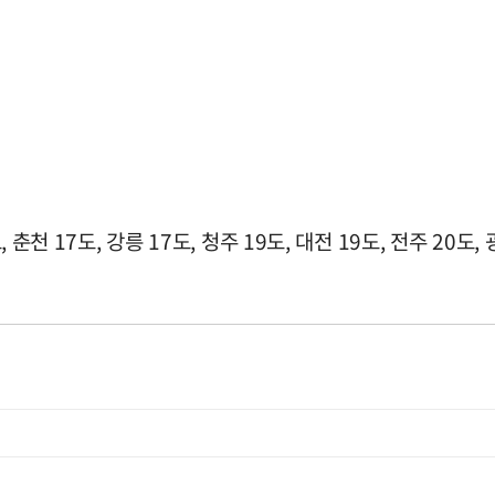
춘천 17도, 강릉 17도, 청주 19도, 대전 19도, 전주 20도, 광