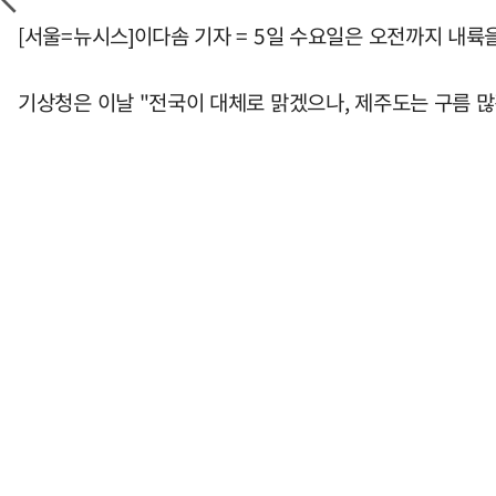
[서울=뉴시스]이다솜 기자 = 5일 수요일은 오전까지 내륙
기상청은 이날 "전국이 대체로 맑겠으나, 제주도는 구름 많