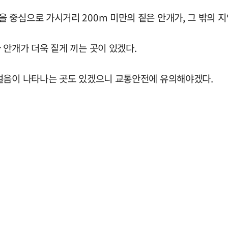
중심으로 가시거리 200m 미만의 짙은 안개가, 그 밖의 지
안개가 더욱 짙게 끼는 곳이 있겠다.
살얼음이 나타나는 곳도 있겠으니 교통안전에 유의해야겠다.