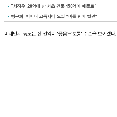
"서장훈, 28억에 산 서초 건물 450억에 매물로"
방은희, 어머니 고독사에 오열 "이틀 만에 발견"
미세먼지 농도는 전 권역이 '좋음'~'보통' 수준을 보이겠다.