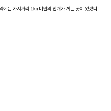
역에는 가시거리 1㎞ 미만의 안개가 끼는 곳이 있겠다.