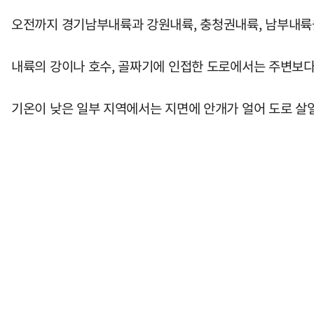
오전까지 경기남부내륙과 강원내륙, 충청권내륙, 남부내륙을 
내륙의 강이나 호수, 골짜기에 인접한 도로에서는 주변보다 
기온이 낮은 일부 지역에서는 지면에 안개가 얼어 도로 