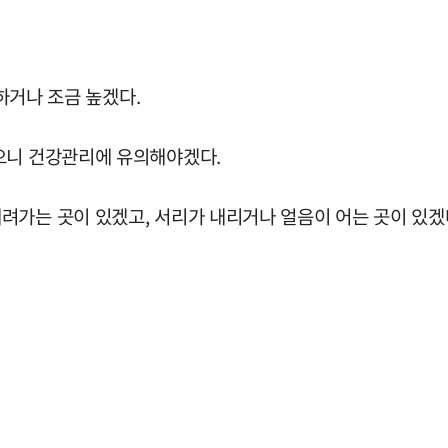
슷하거나 조금 높겠다.
으니 건강관리에 유의해야겠다.
려가는 곳이 있겠고, 서리가 내리거나 얼음이 어는 곳이 있겠