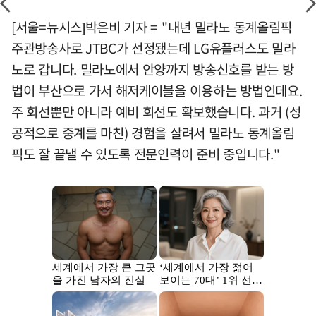
[서울=뉴시스]박은비 기자 = "내년 밀라노 동계올림픽
주관방송사로 JTBC가 선정됐는데 LG유플러스도 밀라
노로 갑니다. 밀라노에서 안양까지 방송신호를 받는 방
법이 부산으로 가서 해저케이블을 이용하는 방법인데요.
주 회선뿐만 아니라 예비 회선도 확보했습니다. 과거 (성
공적으로 중계를 마친) 경험을 살려서 밀라노 동계올림
픽도 잘 끝낼 수 있도록 전문인력이 준비 중입니다."