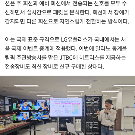
션은 주 회선과 예비 회선에서 전송되는 신호를 모두 수
신하면서 실시간으로 패킷을 분석한다. 회선에서 장애가
감지되면 다른 회선으로 자연스럽게 전환하는 방식이다.
이는 국제 표준 규격으로 LG유플러스가 국내에서는 처
음 국제 이벤트 중계에 적용했다. 이번에 밀라노 동계올
림픽 주관방송사를 맡은 JTBC에 히트리스를 제공하는
전송장비도 최신 장비로 신규 구매한 상태다.