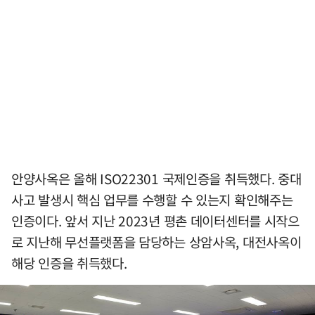
안양사옥은 올해 ISO22301 국제인증을 취득했다. 중대
사고 발생시 핵심 업무를 수행할 수 있는지 확인해주는
인증이다. 앞서 지난 2023년 평촌 데이터센터를 시작으
로 지난해 무선플랫폼을 담당하는 상암사옥, 대전사옥이
해당 인증을 취득했다.