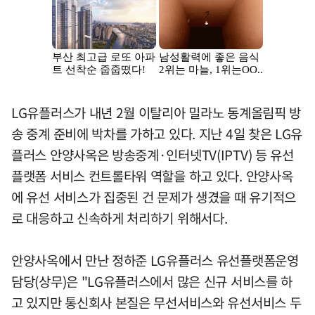
LG유플러스가 내년 2월 이탈리아 밀라노 동계올림픽 방
송 중계 준비에 박차를 가하고 있다. 지난 4일 찾은 LG유
플러스 안양사옥은 방송중계·인터넷TV(IPTV) 등 유선
플랫폼 서비스 컨트롤타워 역할을 하고 있다. 안양사옥
에 유선 서비스가 집중된 건 문제가 생겼을 때 유기적으
로 대응하고 신속하게 처리하기 위해서다.
안양사옥에서 만난 정하준 LG유플러스 유선플랫폼운영
담당(상무)은 "LG유플러스에서 많은 신규 서비스를 하
고 있지만 통신회사 본질은 무선서비스와 유선서비스 두