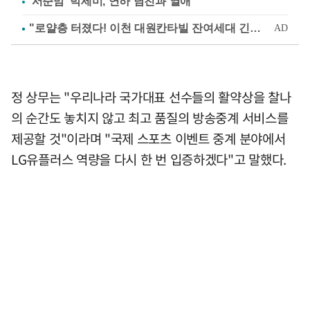
'서준맘' 박세미, 연하 남친과 열애
정 상무는 "우리나라 국가대표 선수들의 활약상을 찰나
의 순간도 놓치지 않고 최고 품질의 방송중계 서비스를
제공할 것"이라며 "국제 스포츠 이벤트 중계 분야에서
LG유플러스 역량을 다시 한 번 입증하겠다"고 말했다.