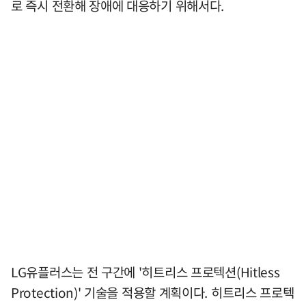
로 즉시 전환해 장애에 대응하기 위해서다.
LG유플러스는 전 구간에 '히트리스 프로텍션(Hitless
Protection)' 기술을 적용할 계획이다. 히트리스 프로텍