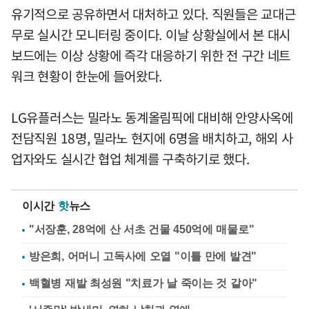
유기적으로 공유하면서 대처하고 있다. 직원들은 교대근
무로 실시간 모니터링 중이다. 이날 상황실에서 본 대시
보드에는 이상 상황에 즉각 대응하기 위한 전 구간 네트
워크 현황이 한눈에 들어왔다.
LG유플러스는 밀라노 동계올림픽에 대비해 안양사옥에
전담직원 18명, 밀라노 현지에 6명을 배치하고, 해외 사
업자와도 실시간 협업 체계를 구축하기로 했다.
이시간
핫
뉴스
"서장훈, 28억에 산 서초 건물 450억에 매물로"
방은희, 어머니 고독사에 오열 "이틀 만에 발견"
백혈병 재발 최성원 "치료가 날 죽이는 것 같아"