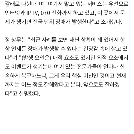
갈래로 나뉜다"며 "여기서 맡고 있는 서비스는 유선으로
인터넷과 IPTV, 070 전화까지 하고 있고, 이 곳에서 문
제가 생기면 전국 단위 장애가 발생한다"고 소개했다.
정 상무는 "최근 사례를 보면 재난 상황이 꽤 있어서 항
상 언제든 장애가 발생할 수 있다는 긴장감 속에 살고 있
다"며 "(발생 요인은) 내적 요소도 있지만 외적 요소에서
도 이벤트가 생기는데 여기 있는 전문가들이 얼마나 신
속하게 복구하느냐, 그게 우리 핵심 미션인 것이고 현재
까지는 어느 정도 잘해왔다고 본다. 앞으로도 잘하겠
다"고 설명했다.