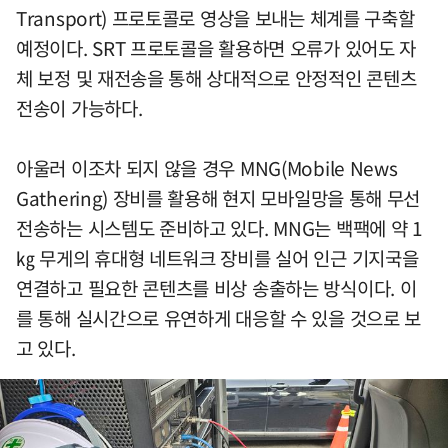
Transport) 프로토콜로 영상을 보내는 체계를 구축할
예정이다. SRT 프로토콜을 활용하면 오류가 있어도 자
체 보정 및 재전송을 통해 상대적으로 안정적인 콘텐츠
전송이 가능하다.
아울러 이조차 되지 않을 경우 MNG(Mobile News
Gathering) 장비를 활용해 현지 모바일망을 통해 무선
전송하는 시스템도 준비하고 있다. MNG는 백팩에 약 1
㎏ 무게의 휴대형 네트워크 장비를 실어 인근 기지국을
연결하고 필요한 콘텐츠를 비상 송출하는 방식이다. 이
를 통해 실시간으로 유연하게 대응할 수 있을 것으로 보
고 있다.