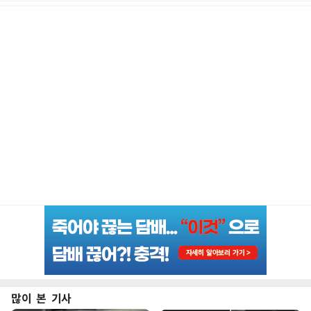
많이 본 기사