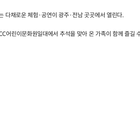
하는 다채로운 체험·공연이 광주·전남 곳곳에서 열린다.
C어린이문화원일대에서 추석을 맞아 온 가족이 함께 즐길 수 