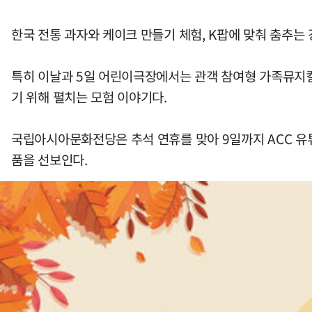
한국 전통 과자와 케이크 만들기 체험, K팝에 맞춰 춤추는
특히 이날과 5일 어린이극장에서는 관객 참여형 가족뮤지컬
기 위해 펼치는 모험 이야기다.
국립아시아문화전당은 추석 연휴를 맞아 9일까지 ACC 유튜브
품을 선보인다.