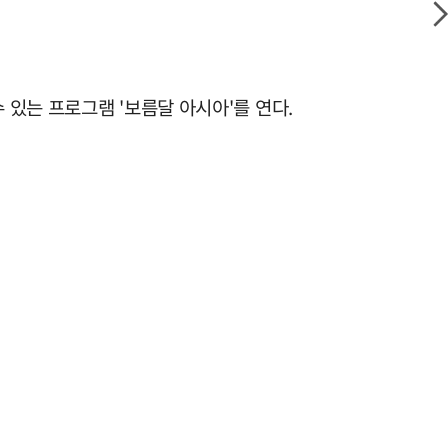
있는 프로그램 '보름달 아시아'를 연다.