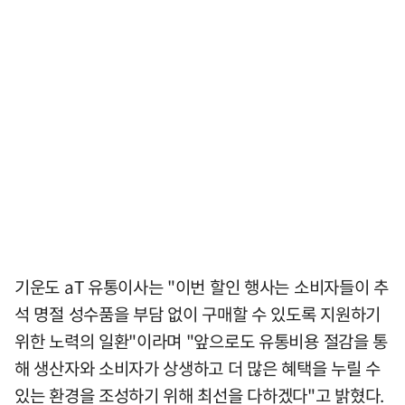
기운도 aT 유통이사는 "이번 할인 행사는 소비자들이 추
석 명절 성수품을 부담 없이 구매할 수 있도록 지원하기
위한 노력의 일환"이라며 "앞으로도 유통비용 절감을 통
해 생산자와 소비자가 상생하고 더 많은 혜택을 누릴 수
있는 환경을 조성하기 위해 최선을 다하겠다"고 밝혔다.