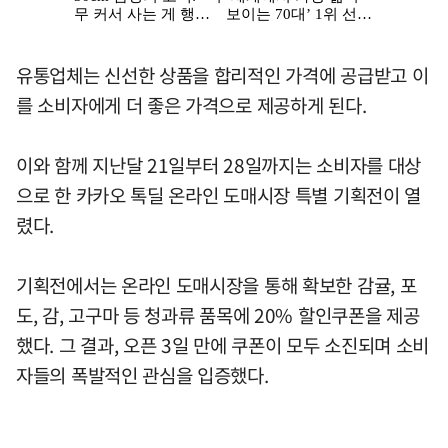
유통업체는 신선한 상품을 합리적인 가격에 공급받고 이
를 소비자에게 더 좋은 가격으로 제공하게 된다.
이와 함께 지난달 21일부터 28일까지는 소비자를 대상
으로 한 카카오 톡딜 온라인 도매시장 특별 기획전이 열
렸다.
기획전에서는 온라인 도매시장을 통해 확보한 감귤, 포
도, 감, 고구마 등 청과류 품목에 20% 할인쿠폰을 제공
했다. 그 결과, 오픈 3일 만에 쿠폰이 모두 소진되며 소비
자들의 폭발적인 관심을 입증했다.