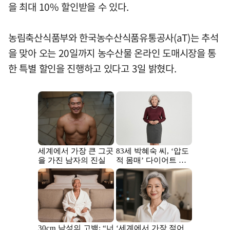
을 최대 10% 할인받을 수 있다.
농림축산식품부와 한국농수산식품유통공사(aT)는 추석
을 맞아 오는 20일까지 농수산물 온라인 도매시장을 통
한 특별 할인을 진행하고 있다고 3일 밝혔다.