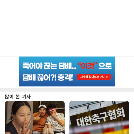
많이 본 기사