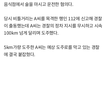
음식점에서 술을 마시고 운전한 혐의다.
당시 비틀거리는 A씨를 목격한 행인 112에 신고해 경찰
이 출동했는데 A씨는 경찰의 정차 지시를 무시하고 시속
100km 넘게 달리며 도주했다.
5km가량 도주한 A씨는 예상 도주로를 막고 있는 경찰
에 결국 붙잡혔다.