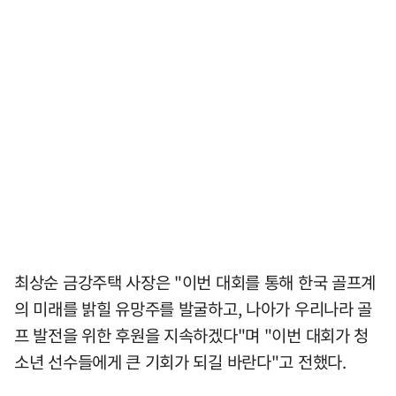
최상순 금강주택 사장은 "이번 대회를 통해 한국 골프계
의 미래를 밝힐 유망주를 발굴하고, 나아가 우리나라 골
프 발전을 위한 후원을 지속하겠다"며 "이번 대회가 청
소년 선수들에게 큰 기회가 되길 바란다"고 전했다.