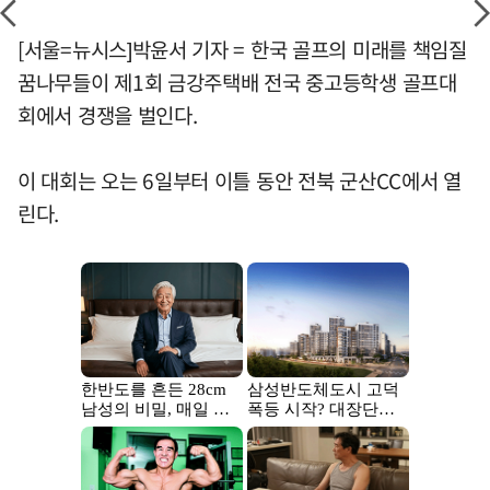
[서울=뉴시스]박윤서 기자 = 한국 골프의 미래를 책임질
꿈나무들이 제1회 금강주택배 전국 중고등학생 골프대
회에서 경쟁을 벌인다.
이 대회는 오는 6일부터 이틀 동안 전북 군산CC에서 열
린다.