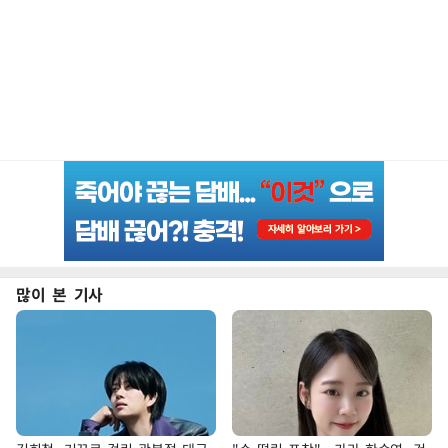
많이 본 기사