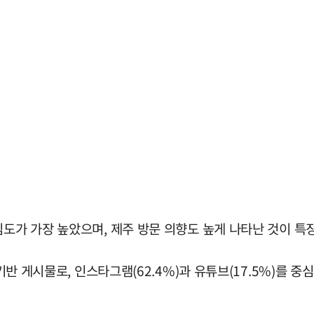
심도가 가장 높았으며, 제주 방문 의향도 높게 나타난 것이 특
 기반 게시물로, 인스타그램(62.4%)과 유튜브(17.5%)를 