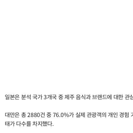
일본은 분석 국가 3개국 중 제주 음식과 브랜드에 대한 관
대만은 총 2880건 중 76.0%가 실제 관광객의 개인 경험
태가 다수를 차지했다.