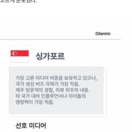
에 고르게 분포했다.