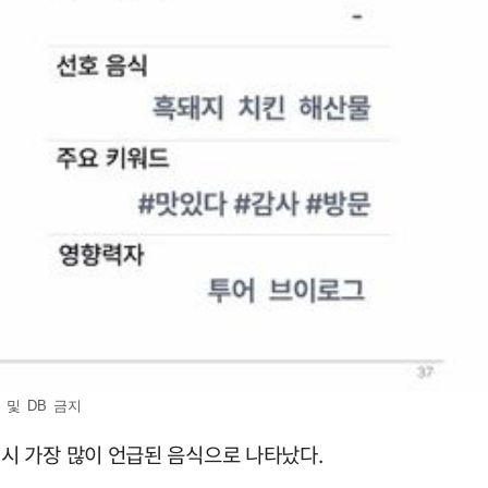
 및 DB 금지
함 시 가장 많이 언급된 음식으로 나타났다.