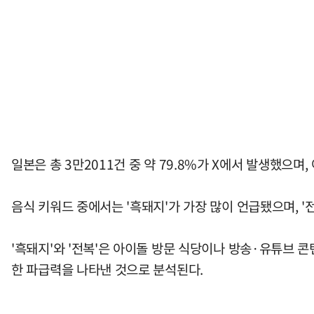
일본은 총 3만2011건 중 약 79.8%가 X에서 발생했으
음식 키워드 중에서는 '흑돼지'가 가장 많이 언급됐으며, '전
'흑돼지'와 '전복'은 아이돌 방문 식당이나 방송·유튜브 
한 파급력을 나타낸 것으로 분석된다.