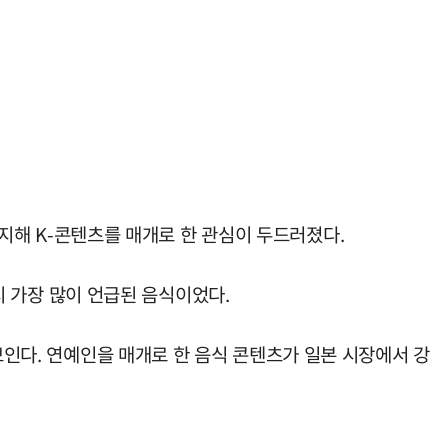
차지해 K-콘텐츠를 매개로 한 관심이 두드러졌다.
 시 가장 많이 언급된 음식이었다.
보인다. 연예인을 매개로 한 음식 콘텐츠가 일본 시장에서 강