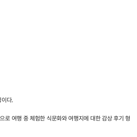
징이다.
중심으로 여행 중 체험한 식문화와 여행지에 대한 감상 후기 형