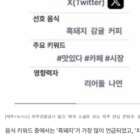
[제주=뉴시스] 제주관광공사 발간 '해외 소셜로 보는 제주 관심 콘텐츠: 음식'
음식 키워드 중에서는 '흑돼지'가 가장 많이 언급되었고, '