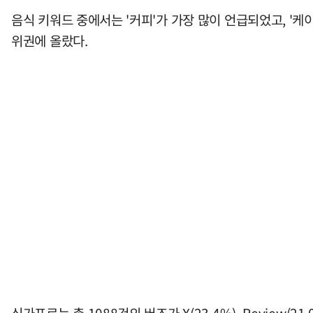
음식 키워드 중에서는 '커피'가 가장 많이 언급되었고, '케이
위권에 올랐다.