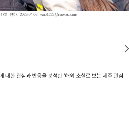
다. 2025.04.06.
woo1223@newsis.com
 대한 관심과 반응을 분석한 '해외 소셜로 보는 제주 관심