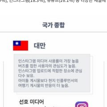
1.0%), 인스타그램(18.3%), 유튜브(16.1%) 등 다양한 채널