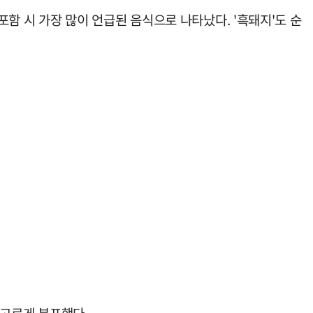
 포함 시 가장 많이 언급된 음식으로 나타났다. '흑돼지'도 순