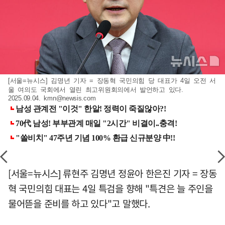
[서울=뉴시스] 김명년 기자 = 장동혁 국민의힘 당 대표가 4일 오전 서
울 여의도 국회에서 열린 최고위원회의에서 발언하고 있다.
2025.09.04.
kmn@newsis.com
[서울=뉴시스] 류현주 김명년 정윤아 한은진 기자 = 장동
혁 국민의힘 대표는 4일 특검을 향해 "특견은 늘 주인을
물어뜯을 준비를 하고 있다"고 말했다.