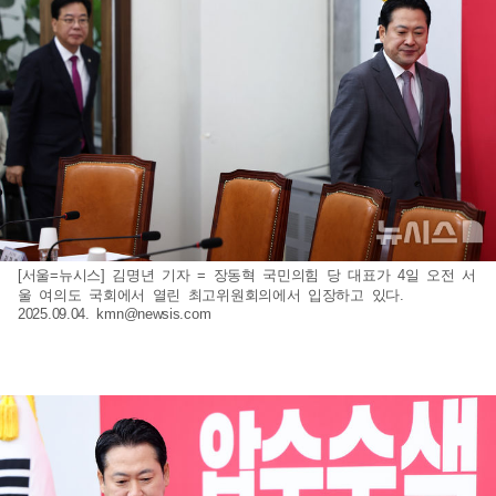
[서울=뉴시스] 김명년 기자 = 장동혁 국민의힘 당 대표가 4일 오전 서
울 여의도 국회에서 열린 최고위원회의에서 입장하고 있다.
2025.09.04.
kmn@newsis.com