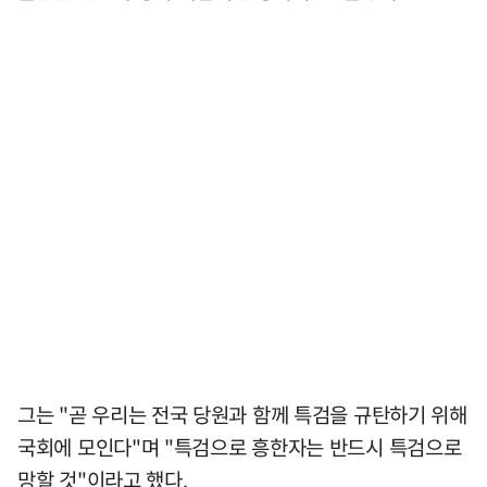
그는 "곧 우리는 전국 당원과 함께 특검을 규탄하기 위해
국회에 모인다"며 "특검으로 흥한자는 반드시 특검으로
망할 것"이라고 했다.