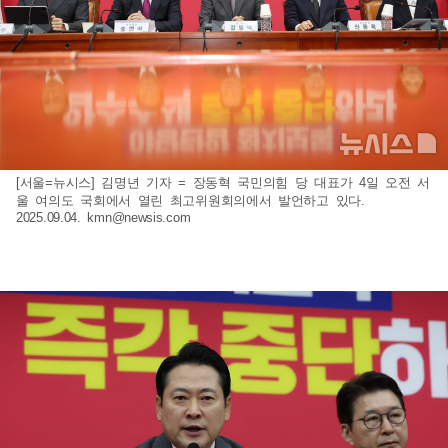
[서울=뉴시스] 김명년 기자 = 장동혁 국민의힘 당 대표가 4일 오전 서
울 여의도 국회에서 열린 최고위원회의에서 발언하고 있다.
2025.09.04.
kmn@newsis.com