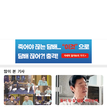
많이 본 기사