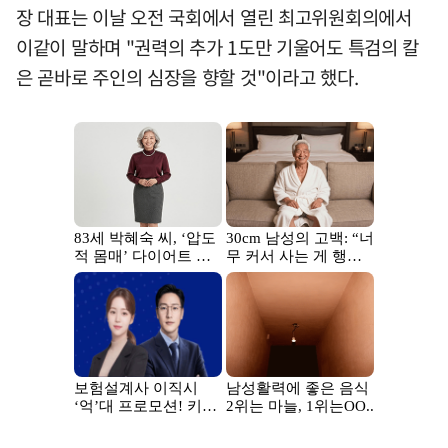
장 대표는 이날 오전 국회에서 열린 최고위원회의에서
이같이 말하며 "권력의 추가 1도만 기울어도 특검의 칼
은 곧바로 주인의 심장을 향할 것"이라고 했다.