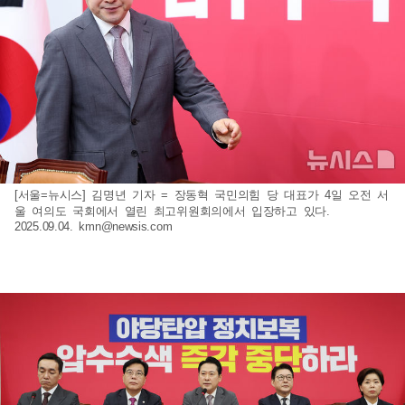
[서울=뉴시스] 김명년 기자 = 장동혁 국민의힘 당 대표가 4일 오전 서
울 여의도 국회에서 열린 최고위원회의에서 입장하고 있다.
2025.09.04.
kmn@newsis.com