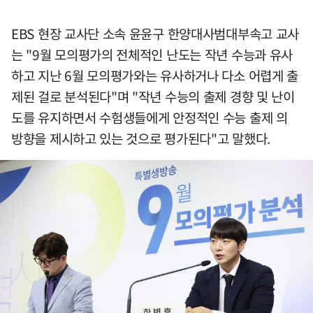
EBS 현장 교사단 소속 윤윤구 한양대사범대부속고 교사
는 "9월 모의평가의 전체적인 난도는 작년 수능과 유사
하고 지난 6월 모의평가와는 유사하거나 다소 어렵게 출
제된 걸로 분석된다"며 "작년 수능의 출제 경향 및 난이
도를 유지하면서 수험생들에게 안정적인 수능 출제 의
방향을 제시하고 있는 것으로 평가된다"고 말했다.