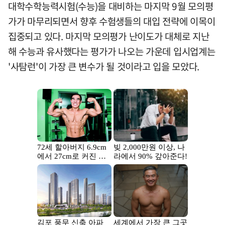
대학수학능력시험(수능)을 대비하는 마지막 9월 모의평
가가 마무리되면서 향후 수험생들의 대입 전략에 이목이
집중되고 있다. 마지막 모의평가 난이도가 대체로 지난
해 수능과 유사했다는 평가가 나오는 가운데 입시업계는
'사탐런'이 가장 큰 변수가 될 것이라고 입을 모았다.