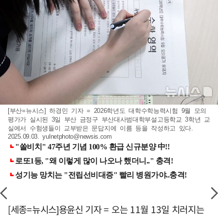
[부산=뉴시스] 하경민 기자 = 2026학년도 대학수학능력시험 9월 모의
평가가 실시된 3일 부산 금정구 부산대사범대학부설고등학교 3학년 교
실에서 수험생들이 교부받은 문답지에 이름 등을 작성하고 있다.
2025.09.03.
yulnetphoto@newsis.com
[세종=뉴시스]용윤신 기자 = 오는 11월 13일 치러지는