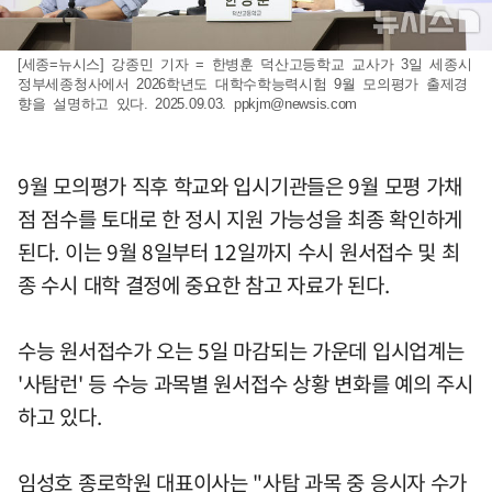
[세종=뉴시스] 강종민 기자 = 한병훈 덕산고등학교 교사가 3일 세종시
정부세종청사에서 2026학년도 대학수학능력시험 9월 모의평가 출제경
향을 설명하고 있다. 2025.09.03.
ppkjm@newsis.com
9월 모의평가 직후 학교와 입시기관들은 9월 모평 가채
점 점수를 토대로 한 정시 지원 가능성을 최종 확인하게
된다. 이는 9월 8일부터 12일까지 수시 원서접수 및 최
종 수시 대학 결정에 중요한 참고 자료가 된다.
수능 원서접수가 오는 5일 마감되는 가운데 입시업계는
'사탐런' 등 수능 과목별 원서접수 상황 변화를 예의 주시
하고 있다.
임성호 종로학원 대표이사는 "사탐 과목 중 응시자 수가