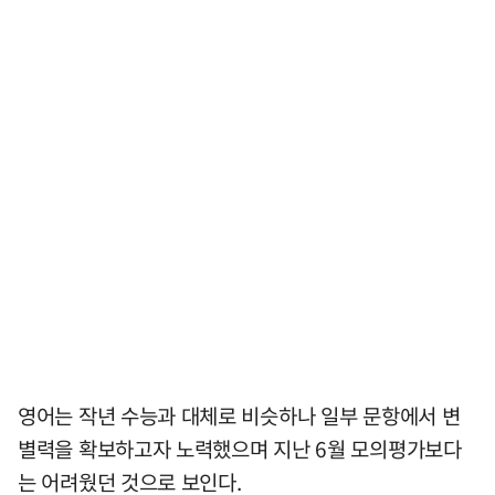
영어는 작년 수능과 대체로 비슷하나 일부 문항에서 변
별력을 확보하고자 노력했으며 지난 6월 모의평가보다
는 어려웠던 것으로 보인다.