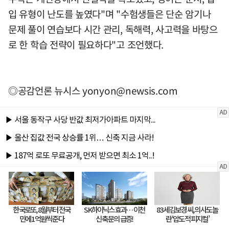
입 유형이 난도를 높였다"며 "수험생들은 단순 암기나
문제 풀이 연습보다 시간 관리, 독해력, 사고력을 바탕으
로 한 학습 전략이 필요하다"고 조언했다.
◎공감언론 뉴시스
yonyon@newsis.com