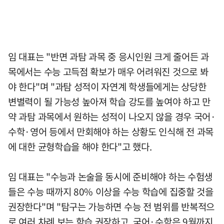
임 대표는 "반면 과탐 과목 중 응시인원 크게 줄어든 과
목에서는 수능 고득점 확보가 매우 어려워진 것으로 봐
야 한다"며 "과탐 성적이 자연계 학생들에게는 상당한
변별력이 될 가능성 높아져 학습 강도를 높여야 하고 만
약 과탐 과목에서 원하는 성적이 나오지 않을 경우 국어·
수학·영어 등에서 만회해야 하는 상황도 인식해 전 과목
에 대한 균형학습을 해야 한다"고 했다.
임 대표는 "수능과 논술을 동시에 준비해야 하는 수험생
들은 수능 때까지 80% 이상을 수능 학습에 집중할 것을
권장한다"며 "탐구는 가능하면 수능 전 범위를 반복적으
로 여러 차례 보는 학습 권장하고, 국어·수학은 9월까지