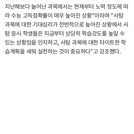
지난해보다 늘어난 과목에서는 현재부터 노력 정도에 따
라 수능 고득점확률이 매우 높아진 상황"이라며 "사탐
과목에 대한 기대심리가 전반적으로 높아진 상황에서 사
탐 응시 학생들은 지금부터 상당히 학습강도를 높일 수
있는 상황임을 인지하고, 사탐 과목에 대한 타이트한 학
습계획을 세워 실천하는 것이 중요하다"고 강조했다.